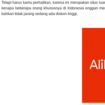
Tetapi harus kamu perhatikan, karena ini merupakan situs lu
kenapa beberapa orang khususnya di Indonesia enggan meng
bahkan tidak jarang sedang ada diskon tinggi.