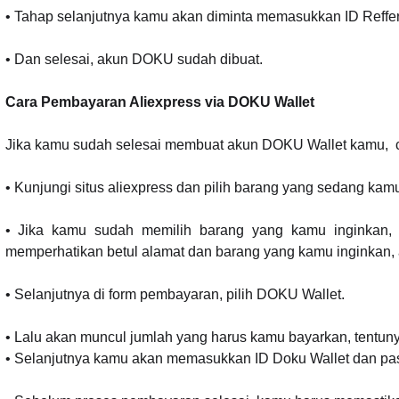
• Tahap selanjutnya kamu akan diminta memasukkan ID Reffera
• Dan selesai, akun DOKU sudah dibuat.
Cara Pembayaran Aliexpress via DOKU Wallet
Jika kamu sudah selesai membuat akun DOKU Wallet kamu, ca
• Kunjungi situs aliexpress dan pilih barang yang sedang kam
• Jika kamu sudah memilih barang yang kamu inginkan, 
memperhatikan betul alamat dan barang yang kamu inginkan,
• Selanjutnya di form pembayaran, pilih DOKU Wallet.
• Lalu akan muncul jumlah yang harus kamu bayarkan, tentuny
• Selanjutnya kamu akan memasukkan ID Doku Wallet dan pa