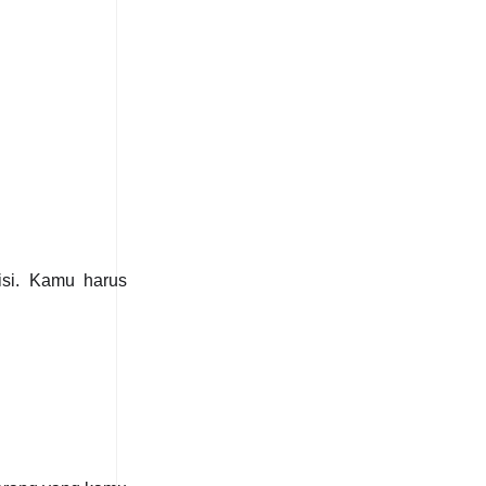
isi. Kamu harus