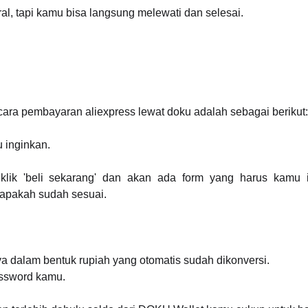
l, tapi kamu bisa langsung melewati dan selesai.
ra pembayaran aliexpress lewat doku adalah sebagai berikut:
u inginkan.
klik 'beli sekarang' dan akan ada form yang harus kamu 
 apakah sudah sesuai.
a dalam bentuk rupiah yang otomatis sudah dikonversi.
ssword kamu.