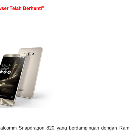
ser Telah Berhenti”
 Qualcomm Snapdragon 820 yang berdampingan dengan Ram