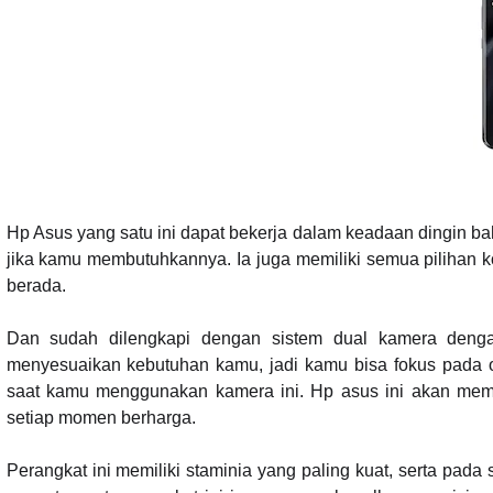
Hp Asus yang satu ini dapat bekerja dalam keadaan dingin ba
jika kamu membutuhkannya. Ia juga memiliki semua pilihan 
berada.
Dan sudah dilengkapi dengan sistem dual kamera denga
menyesuaikan kebutuhan kamu, jadi kamu bisa fokus pada ob
saat kamu menggunakan kamera ini. Hp asus ini akan me
setiap momen berharga.
Perangkat ini memiliki staminia yang paling kuat, serta pad