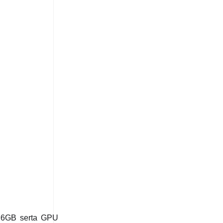
 6GB serta GPU