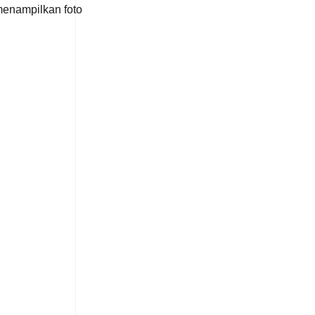
menampilkan foto