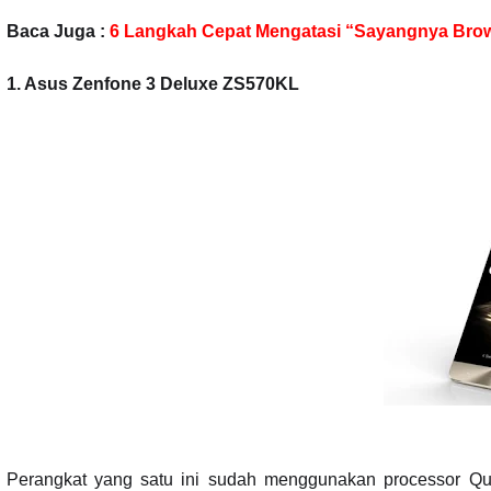
Baca Juga :
6 Langkah Cepat Mengatasi “Sayangnya Brow
1. Asus Zenfone 3 Deluxe ZS570KL
Perangkat yang satu ini sudah menggunakan processor