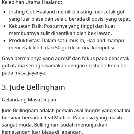
Kelebihan Utama Haaland:
Insting Gol:
Haaland memiliki insting mencetak gol
yang luar biasa dan selalu berada di posisi yang tepat.
Kekuatan Fisik:
Posturnya yang tinggi dan kuat
membuatnya sulit dihentikan oleh bek lawan.
Produktivitas:
Dalam satu musim, Haaland mampu
mencetak lebih dari 50 gol di semua kompetisi.
Gaya bermainnya yang agresif dan fokus pada pencetak
gol utama sering disamakan dengan Cristiano Ronaldo
pada masa jayanya.
3. Jude Bellingham
Gelandang Masa Depan
Jude Bellingham adalah pemain asal Inggris yang saat ini
bersinar bersama Real Madrid. Pada usia yang masih
sangat muda, Bellingham sudah menunjukkan
kematangan luar biasa di lapangan.