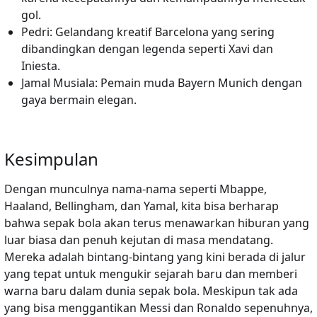
gol.
Pedri:
Gelandang kreatif Barcelona yang sering
dibandingkan dengan legenda seperti Xavi dan
Iniesta.
Jamal Musiala:
Pemain muda Bayern Munich dengan
gaya bermain elegan.
Kesimpulan
Dengan munculnya nama-nama seperti Mbappe,
Haaland, Bellingham, dan Yamal, kita bisa berharap
bahwa sepak bola akan terus menawarkan hiburan yang
luar biasa dan penuh kejutan di masa mendatang.
Mereka adalah bintang-bintang yang kini berada di jalur
yang tepat untuk mengukir sejarah baru dan memberi
warna baru dalam dunia sepak bola. Meskipun tak ada
yang bisa menggantikan Messi dan Ronaldo sepenuhnya,