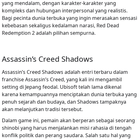
yang mendalam, dengan karakter-karakter yang
kompleks dan hubungan interpersonal yang realistis.
Bagi pecinta dunia terbuka yang ingin merasakan sensasi
kebebasan sekaligus kedalaman narasi, Red Dead
Redemption 2 adalah pilihan sempurna.
Assassin’s Creed Shadows
Assassin’s Creed Shadows adalah entri terbaru dalam
franchise Assassin’s Creed, yang kali ini mengambil
setting di Jepang feodal. Ubisoft telah lama dikenal
karena kemampuannya menciptakan dunia terbuka yang
penuh sejarah dan budaya, dan Shadows tampaknya
akan melanjutkan tradisi tersebut.
Dalam game ini, pemain akan berperan sebagai seorang
shinobi yang harus menjalankan misi rahasia di tengah
konflik politik dan perang saudara. Salah satu hal yang