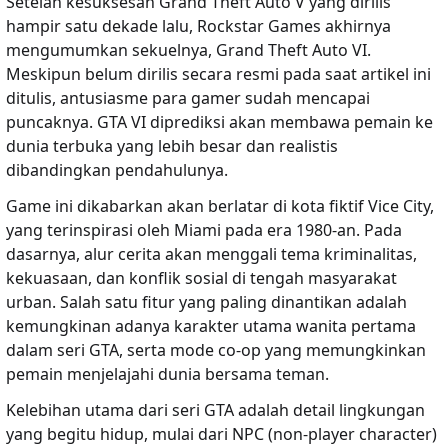
Setelah kesuksesan Grand Theft Auto V yang dirilis
hampir satu dekade lalu, Rockstar Games akhirnya
mengumumkan sekuelnya, Grand Theft Auto VI.
Meskipun belum dirilis secara resmi pada saat artikel ini
ditulis, antusiasme para gamer sudah mencapai
puncaknya. GTA VI diprediksi akan membawa pemain ke
dunia terbuka yang lebih besar dan realistis
dibandingkan pendahulunya.
Game ini dikabarkan akan berlatar di kota fiktif Vice City,
yang terinspirasi oleh Miami pada era 1980-an. Pada
dasarnya, alur cerita akan menggali tema kriminalitas,
kekuasaan, dan konflik sosial di tengah masyarakat
urban. Salah satu fitur yang paling dinantikan adalah
kemungkinan adanya karakter utama wanita pertama
dalam seri GTA, serta mode co-op yang memungkinkan
pemain menjelajahi dunia bersama teman.
Kelebihan utama dari seri GTA adalah detail lingkungan
yang begitu hidup, mulai dari NPC (non-player character)