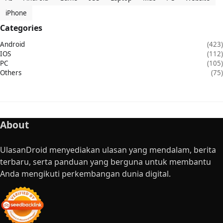
iPhone
Categories
Android
(423)
IOS
(112)
PC
(105)
Others
(75)
About
UlasanDroid menyediakan ulasan yang mendalam, berita
terbaru, serta panduan yang berguna untuk membantu
Anda mengikuti perkembangan dunia digital.