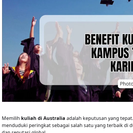
Memilih
kuliah di Australia
adalah keputusan yang tepat. 
menduduki peringkat sebagai salah satu yang terbaik di d
dan reputasi global.