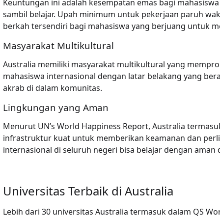
Keuntungan ini adalah kesempatan emas bagi mahasiswa
sambil belajar. Upah minimum untuk pekerjaan paruh wakt
berkah tersendiri bagi mahasiswa yang berjuang untuk
Masyarakat Multikultural
Australia memiliki masyarakat multikultural yang mempr
mahasiswa internasional dengan latar belakang yang b
akrab di dalam komunitas.
Lingkungan yang Aman
Menurut UN’s World Happiness Report, Australia termasu
infrastruktur kuat untuk memberikan keamanan dan per
internasional di seluruh negeri bisa belajar dengan aman
Universitas Terbaik di Australia
Lebih dari 30 universitas Australia termasuk dalam QS Worl