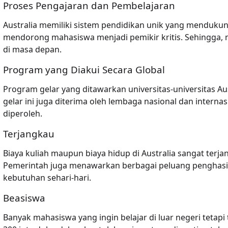
Proses Pengajaran dan Pembelajaran
Australia memiliki sistem pendidikan unik yang mendukun
mendorong mahasiswa menjadi pemikir kritis. Sehingga,
di masa depan.
Program yang Diakui Secara Global
Program gelar yang ditawarkan universitas-universitas Aus
gelar ini juga diterima oleh lembaga nasional dan internas
diperoleh.
Terjangkau
Biaya kuliah maupun biaya hidup di Australia sangat ter
Pemerintah juga menawarkan berbagai peluang penghasi
kebutuhan sehari-hari.
Beasiswa
Banyak mahasiswa yang ingin belajar di luar negeri tetapi