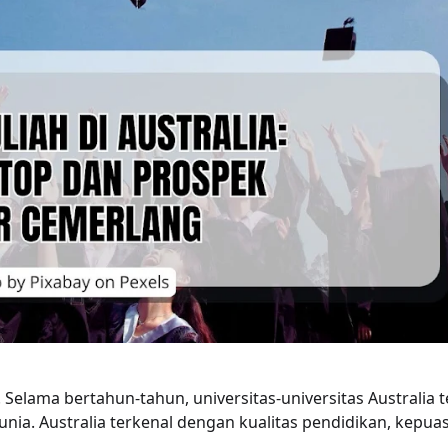
Selama bertahun-tahun, universitas-universitas Australia t
unia. Australia terkenal dengan kualitas pendidikan, kepu