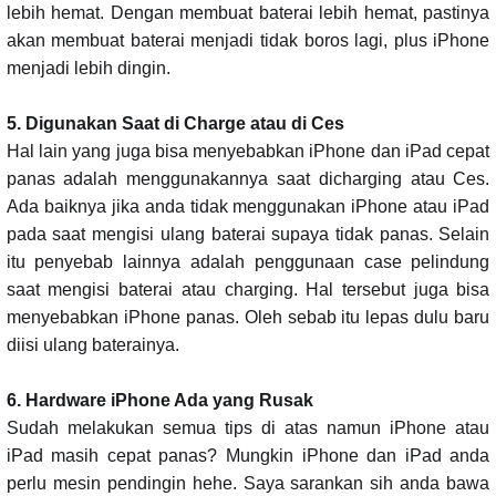
lebih hemat. Dengan membuat baterai lebih hemat, pastinya
akan membuat baterai menjadi tidak boros lagi, plus iPhone
menjadi lebih dingin.
5. Digunakan Saat di Charge atau di Ces
Hal lain yang juga bisa menyebabkan iPhone dan iPad cepat
panas adalah menggunakannya saat dicharging atau Ces.
Ada baiknya jika anda tidak menggunakan iPhone atau iPad
pada saat mengisi ulang baterai supaya tidak panas. Selain
itu penyebab lainnya adalah penggunaan case pelindung
saat mengisi baterai atau charging. Hal tersebut juga bisa
menyebabkan iPhone panas. Oleh sebab itu lepas dulu baru
diisi ulang baterainya.
6. Hardware iPhone Ada yang Rusak
Sudah melakukan semua tips di atas namun iPhone atau
iPad masih cepat panas? Mungkin iPhone dan iPad anda
perlu mesin pendingin hehe. Saya sarankan sih anda bawa