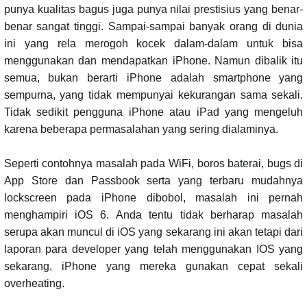
punya kualitas bagus juga punya nilai prestisius yang benar-
benar sangat tinggi. Sampai-sampai banyak orang di dunia
ini yang rela merogoh kocek dalam-dalam untuk bisa
menggunakan dan mendapatkan iPhone. Namun dibalik itu
semua, bukan berarti iPhone adalah smartphone yang
sempurna, yang tidak mempunyai kekurangan sama sekali.
Tidak sedikit pengguna iPhone atau iPad yang mengeluh
karena beberapa permasalahan yang sering dialaminya.
Seperti contohnya masalah pada WiFi, boros baterai, bugs di
App Store dan Passbook serta yang terbaru mudahnya
lockscreen pada iPhone dibobol, masalah ini pernah
menghampiri iOS 6. Anda tentu tidak berharap masalah
serupa akan muncul di iOS yang sekarang ini akan tetapi dari
laporan para developer yang telah menggunakan IOS yang
sekarang, iPhone yang mereka gunakan cepat sekali
overheating.