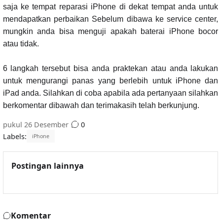
saja ke tempat reparasi iPhone di dekat tempat anda untuk
mendapatkan perbaikan Sebelum dibawa ke service center,
mungkin anda bisa menguji apakah baterai iPhone bocor
atau tidak.
6 langkah tersebut bisa anda praktekan atau anda lakukan
untuk mengurangi panas yang berlebih untuk iPhone dan
iPad anda. Silahkan di coba apabila ada pertanyaan silahkan
berkomentar dibawah dan terimakasih telah berkunjung.
pukul
26 Desember
0
Labels:
iPhone
Postingan lainnya
Komentar