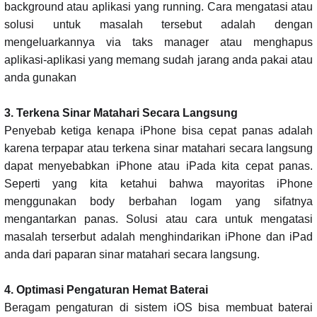
background atau aplikasi yang running. Cara mengatasi atau
solusi untuk masalah tersebut adalah dengan
mengeluarkannya via taks manager atau menghapus
aplikasi-aplikasi yang memang sudah jarang anda pakai atau
anda gunakan
3. Terkena Sinar Matahari Secara Langsung
Penyebab ketiga kenapa iPhone bisa cepat panas adalah
karena terpapar atau terkena sinar matahari secara langsung
dapat menyebabkan iPhone atau iPada kita cepat panas.
Seperti yang kita ketahui bahwa mayoritas iPhone
menggunakan body berbahan logam yang sifatnya
mengantarkan panas. Solusi atau cara untuk mengatasi
masalah terserbut adalah menghindarikan iPhone dan iPad
anda dari paparan sinar matahari secara langsung.
4. Optimasi Pengaturan Hemat Baterai
Beragam pengaturan di sistem iOS bisa membuat baterai