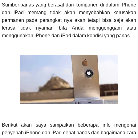
Sumber panas yang berasal dari komponen di dalam iPhone
dan iPad memang tidak akan menyebabkan kerusakan
permanen pada perangkat nya akan tetapi bisa saja akan
terasa tidak nyaman bila Anda menggenggam atau
menggunakan iPhone dan iPad dalam kondisi yang panas.
Berikut akan saya sampaikan beberapa info mengenai
penyebab iPhone dan iPad cepat panas dan bagaimana cara