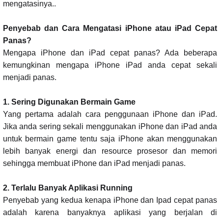
mengatasinya..
Penyebab dan Cara Mengatasi iPhone atau iPad Cepat
Panas?
Mengapa iPhone dan iPad cepat panas? Ada beberapa
kemungkinan mengapa iPhone iPad anda cepat sekali
menjadi panas.
1. Sering Digunakan Bermain Game
Yang pertama adalah cara penggunaan iPhone dan iPad.
Jika anda sering sekali menggunakan iPhone dan iPad anda
untuk bermain game tentu saja iPhone akan menggunakan
lebih banyak energi dan resource prosesor dan memori
sehingga membuat iPhone dan iPad menjadi panas.
2.
Terlalu Banyak Aplikasi Running
Penyebab yang kedua kenapa iPhone dan Ipad cepat panas
adalah karena banyaknya aplikasi yang berjalan di