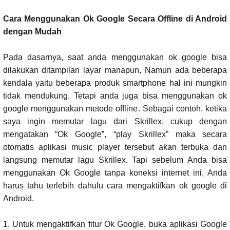
Cara Menggunakan Ok Google Secara Offline di Android
dengan Mudah
Pada dasarnya, saat anda menggunakan ok google bisa
dilakukan ditampilan layar manapun, Namun ada beberapa
kendala yaitu beberapa produk smartphone hal ini mungkin
tidak mendukung. Tetapi anda juga bisa menggunakan ok
google menggunakan metode offline. Sebagai contoh, ketika
saya ingin memutar lagu dari Skrillex, cukup dengan
mengatakan “Ok Google”, “play Skrillex” maka secara
otomatis aplikasi music player tersebut akan terbuka dan
langsung memutar lagu Skrillex. Tapi sebelum Anda bisa
menggunakan Ok Google tanpa koneksi internet ini, Anda
harus tahu terlebih dahulu cara mengaktifkan ok google di
Android.
1. Untuk mengaktifkan fitur Ok Google, buka aplikasi Google