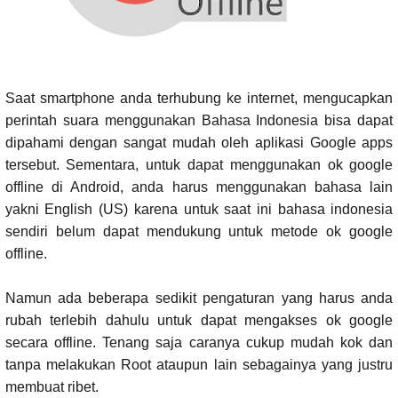
Saat smartphone anda terhubung ke internet, mengucapkan
perintah suara menggunakan Bahasa Indonesia bisa dapat
dipahami dengan sangat mudah oleh aplikasi Google apps
tersebut. Sementara, untuk dapat menggunakan ok google
offline di Android, anda harus menggunakan bahasa lain
yakni English (US) karena untuk saat ini bahasa indonesia
sendiri belum dapat mendukung untuk metode ok google
offline.
Namun ada beberapa sedikit pengaturan yang harus anda
rubah terlebih dahulu untuk dapat mengakses ok google
secara offline. Tenang saja caranya cukup mudah kok dan
tanpa melakukan Root ataupun lain sebagainya yang justru
membuat ribet.