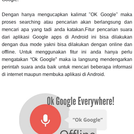
Dengan hanya mengucapkan kalimat "OK Google" maka
proses searching atau pencarian akan berlangsung dan
mencari apa yang tadi anda katakan.Fitur pencarian suara
dari aplikasi Google apps di Android ini bisa dilakukan
dengan dua mode yakni bisa dilakukan dengan online dan
offline. Untuk menggunakan fitur ini anda hanya perlu
mengatakan “Ok Google” maka ia langsung mendengarkan
perintah suara anda baik untuk mencari beberapa informasi
di internet maupun membuka aplikasi di Android.