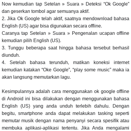
Now kemudian tap Setelan » Suara » Deteksi “Ok Google”
dan geserkan tombol agar semuanya aktif.
2. Jika Ok Google telah aktif, saatnya mendownload bahasa
English (US) agar bisa digunakan secara offline.
Caranya tap Setelan » Suara » Pengenalan ucapan offline
kemudian pilih English (US).
3. Tunggu beberapa saat hingga bahasa tersebut berhasil
diunduh.
4. Setelah bahasa terunduh, matikan koneksi internet
kemudian katakan “Oke Google”, “play some music” maka ia
akan langsung memutarkan lagu.
Kesimpulannya adalah cara menggunakan ok google offline
di Android ini bisa dilakukan dengan menggunakan bahasa
English (US) yang anda unduh terlebih dahulu. Dengan
begitu, smartphone anda dapat melakukan tasking seperti
memutar musik dengan nama penyanyi secara spesifik atau
membuka aplikasi-aplikasi tertentu. Jika Anda mengalami