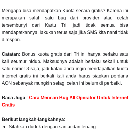
Mengapa bisa mendapatkan Kuota secara gratis? Karena ini
merupakan salah satu bug dari provider atau celah
tersembunyi dari Kartu Tri, jadi tidak semua bisa
mendapatkannya, lakukan terus saja jika SMS kita nanti tidak
direspon.
Catatan:
Bonus kuota gratis dari Tri ini hanya berlaku satu
kali seumur hidup. Maksudnya adalah berlaku sekali untuk
satu nomer 3 saja, jadi kalau anda ingin mendapatkan kuota
internet gratis ini berkali kali anda harus siapkan perdana
AON sebanyak mungkin selagi celah ini belum di perbaiki.
Baca Juga :
Cara Mencari Bug All Operator Untuk Internet
Gratis
Berikut langkah-langkahnya:
Silahkan duduk dengan santai dan tenang