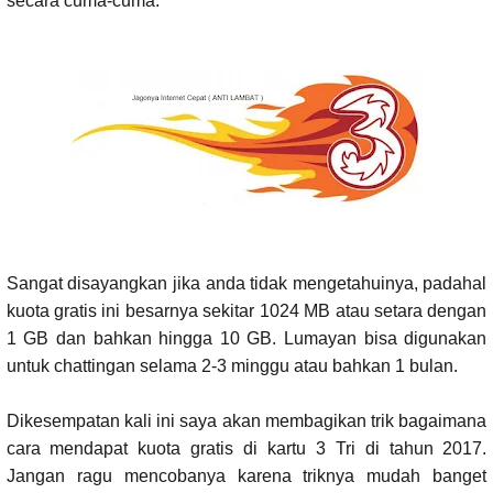
secara cuma-cuma.
Sangat disayangkan jika anda tidak mengetahuinya, padahal
kuota gratis ini besarnya sekitar 1024 MB atau setara dengan
1 GB dan bahkan hingga 10 GB. Lumayan bisa digunakan
untuk chattingan selama 2-3 minggu atau bahkan 1 bulan.
Dikesempatan kali ini saya akan membagikan trik bagaimana
cara mendapat kuota gratis di kartu 3 Tri di tahun 2017.
Jangan ragu mencobanya karena triknya mudah banget