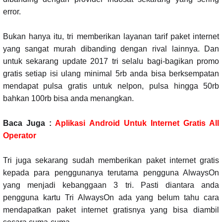
error.
Bukan hanya itu, tri memberikan layanan tarif paket internet
yang sangat murah dibanding dengan rival lainnya. Dan
untuk sekarang update 2017 tri selalu bagi-bagikan promo
gratis setiap isi ulang minimal 5rb anda bisa berksempatan
mendapat pulsa gratis untuk nelpon, pulsa hingga 50rb
bahkan 100rb bisa anda menangkan.
Baca Juga :
Aplikasi Android Untuk Internet Gratis All
Operator
Tri juga sekarang sudah memberikan paket internet gratis
kepada para penggunanya terutama pengguna AlwaysOn
yang menjadi kebanggaan 3 tri. Pasti diantara anda
pengguna kartu Tri AlwaysOn ada yang belum tahu cara
mendapatkan paket internet gratisnya yang bisa diambil