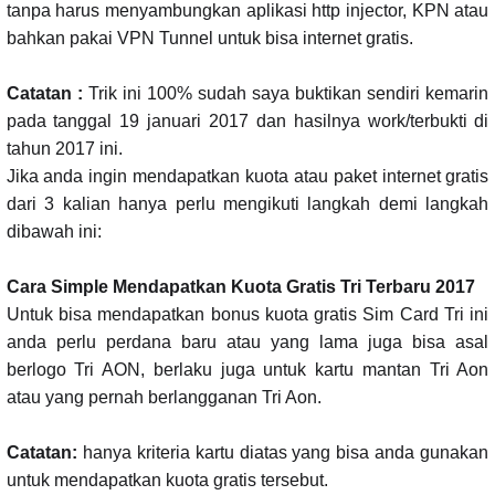
tanpa harus menyambungkan aplikasi http injector, KPN atau
bahkan pakai VPN Tunnel untuk bisa internet gratis.
Catatan :
Trik ini 100% sudah saya buktikan sendiri kemarin
pada tanggal 19 januari 2017 dan hasilnya work/terbukti di
tahun 2017 ini.
Jika anda ingin mendapatkan kuota atau paket internet gratis
dari 3 kalian hanya perlu mengikuti langkah demi langkah
dibawah ini:
Cara Simple Mendapatkan Kuota Gratis Tri Terbaru 2017
Untuk bisa mendapatkan bonus kuota gratis Sim Card Tri ini
anda perlu perdana baru atau yang lama juga bisa asal
berlogo Tri AON, berlaku juga untuk kartu mantan Tri Aon
atau yang pernah berlangganan Tri Aon.
Catatan:
hanya kriteria kartu diatas yang bisa anda gunakan
untuk mendapatkan kuota gratis tersebut.