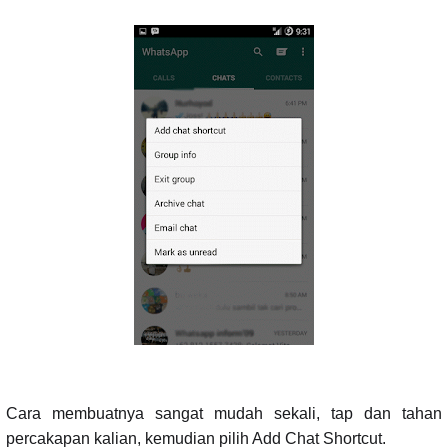
Cara membuatnya sangat mudah sekali, tap dan tahan
percakapan kalian, kemudian pilih Add Chat Shortcut.