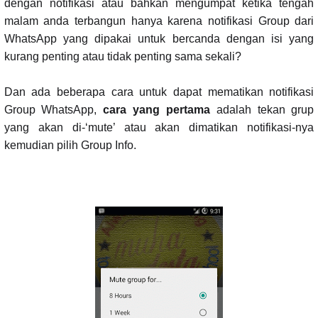
dengan notifikasi atau bahkan mengumpat ketika tengah
malam anda terbangun hanya karena notifikasi Group dari
WhatsApp yang dipakai untuk bercanda dengan isi yang
kurang penting atau tidak penting sama sekali?
Dan ada beberapa cara untuk dapat mematikan notifikasi
Group WhatsApp,
cara yang pertama
adalah tekan grup
yang akan di-‘mute’ atau akan dimatikan notifikasi-nya
kemudian pilih Group Info.