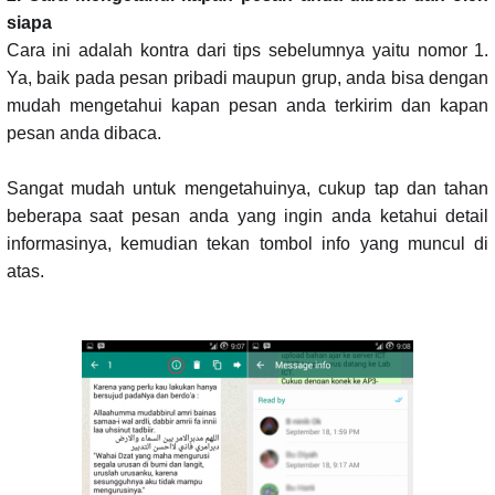
siapa
Cara ini adalah kontra dari tips sebelumnya yaitu nomor 1.
Ya, baik pada pesan pribadi maupun grup, anda bisa dengan
mudah mengetahui kapan pesan anda terkirim dan kapan
pesan anda dibaca.
Sangat mudah untuk mengetahuinya, cukup tap dan tahan
beberapa saat pesan anda yang ingin anda ketahui detail
informasinya, kemudian tekan tombol info yang muncul di
atas.