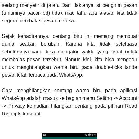
sedang menyetir di jalan. Dan faktanya, si pengirim pesan
(umumnya pacar-red) tidak mau tahu apa alasan kita tidak
segera membalas pesan mereka.
Sejak kehadirannya, centang biru ini memang membuat
dunia seakan berubah. Karena kita tidak seleluasa
sebelumnya yang bisa mengatur waktu yang tepat untuk
membalas pesan tersebut. Namun kini, kita bisa mengatur
untuk menghilangkan warna biru pada double-ticks tanda
pesan telah terbaca pada WhatsApp.
Cara menghilangkan centang warna biru pada aplikasi
WhatsApp adalah masuk ke bagian menu Setting -> Account
-> Privacy kemudian hilangkan centang pada pilihan Read
Receipts tersebut.