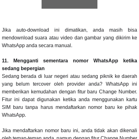
Jika auto-download ini dimatikan, anda masih bisa
mendownload suara atau video dan gambar yang dikirim ke
WhatsApp anda secara manual.
11. Mengganti sementara nomor WhatsApp ketika
sedang bepergian
Sedang berada di luar negeri atau sedang piknik ke daerah
yang belum tercover oleh provider anda? WhatsApp ini
memberikan kemudahan dengan fitur baru Change Number.
Fitur ini dapat digunakan ketika anda menggunakan kartu
SIM baru tanpa harus mendaftarkan nomor baru ke pihak
WhatsApp.
Jika mendaftarkan nomor baru ini, anda tidak akan dikenali
oleh teman-teman anda, namun dengan fitur Change Number