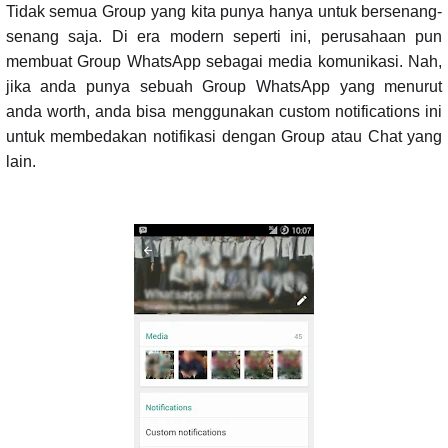
Tidak semua Group yang kita punya hanya untuk bersenang-
senang saja. Di era modern seperti ini, perusahaan pun
membuat Group WhatsApp sebagai media komunikasi. Nah,
jika anda punya sebuah Group WhatsApp yang menurut
anda worth, anda bisa menggunakan custom notifications ini
untuk membedakan notifikasi dengan Group atau Chat yang
lain.