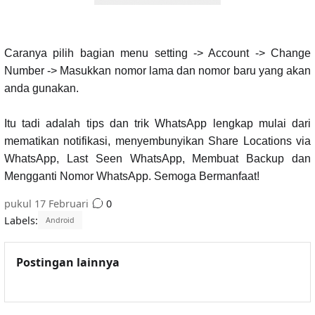
Caranya pilih bagian menu setting -> Account -> Change
Number -> Masukkan nomor lama dan nomor baru yang akan
anda gunakan.
Itu tadi adalah tips dan trik WhatsApp lengkap mulai dari
mematikan notifikasi, menyembunyikan Share Locations via
WhatsApp, Last Seen WhatsApp, Membuat Backup dan
Mengganti Nomor WhatsApp. Semoga Bermanfaat!
pukul
17 Februari
0
Labels:
Android
Postingan lainnya