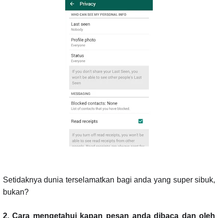
Setidaknya dunia terselamatkan bagi anda yang super sibuk,
bukan?
2. Cara mengetahui kapan pesan anda dibaca dan oleh