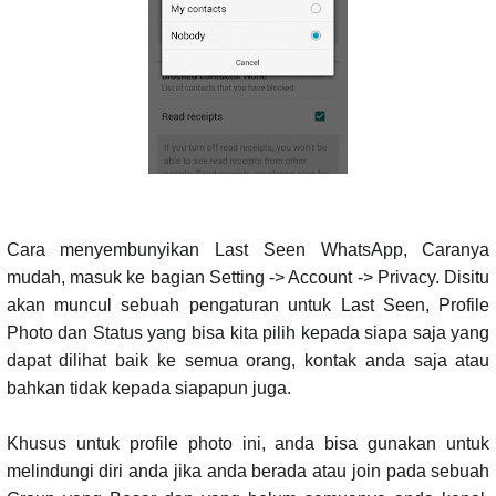
Cara menyembunyikan Last Seen WhatsApp, Caranya
mudah, masuk ke bagian Setting -> Account -> Privacy. Disitu
akan muncul sebuah pengaturan untuk Last Seen, Profile
Photo dan Status yang bisa kita pilih kepada siapa saja yang
dapat dilihat baik ke semua orang, kontak anda saja atau
bahkan tidak kepada siapapun juga.
Khusus untuk profile photo ini, anda bisa gunakan untuk
melindungi diri anda jika anda berada atau join pada sebuah