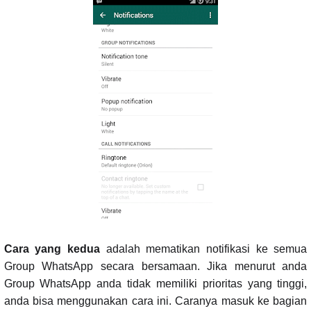
Cara yang kedua
adalah mematikan notifikasi ke semua
Group WhatsApp secara bersamaan. Jika menurut anda
Group WhatsApp anda tidak memiliki prioritas yang tinggi,
anda bisa menggunakan cara ini. Caranya masuk ke bagian