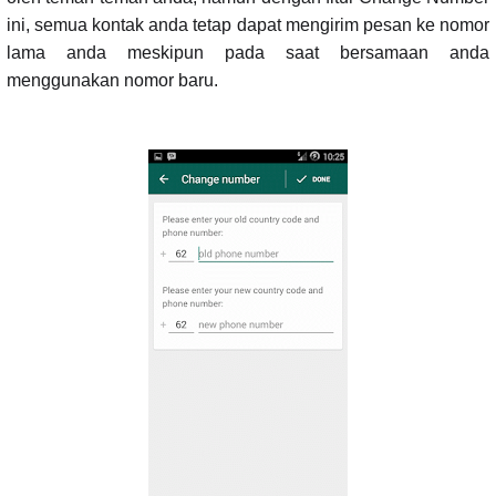
ini, semua kontak anda tetap dapat mengirim pesan ke nomor
lama anda meskipun pada saat bersamaan anda
menggunakan nomor baru.