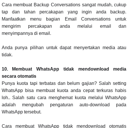
Cara membuat Backup Conversations sangat mudah, cukup
tap dan tahan percakapan yang ingin anda backup.
Manfaatkan menu bagian Email Conversations untuk
mengirim percakapan anda melalui email dan
menyimpannya di email.
Anda punya pilihan untuk dapat menyertakan media atau
tidak.
10. Membuat WhatsApp tidak mendownload media
secara otomatis
Punya kuota tapi terbatas dan belum gajian? Salah setting
WhatsApp bisa membuat kuota anda cepat terkuras habis
loh.. Salah satu cara menghemat kuota melalui WhatsApp
adalah mengubah pengaturan auto-download pada
WhatsApp tersebut.
Cara membuat WhatsApp tidak mendownload otomatis