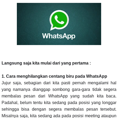
Langsung saja kita mulai dari yang pertama :
1. Cara menghilangkan centang biru pada WhatsApp
Jujur saja, sebagian dari kita pasti pernah mengalami hal
yang namanya dianggap sombong gara-gara tidak segera
membalas pesan dari WhatsApp yang sudah kita baca.
Padahal, belum tentu kita sedang pada posisi yang longgar
sehingga bisa dengan segera membalas pesan tersebut.
Misalnya saja, kita sedang ada pada posisi meeting ataupun