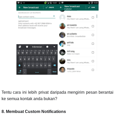
Tentu cara ini lebih privat daripada mengirim pesan berantai
ke semua kontak anda bukan?
8. Membuat Custom Notifications