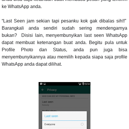
ke WhatsApp anda.
“Last Seen jam sekian tapi pesanku kok gak dibalas sih!!”
Barangkali anda sendiri sudah sering mendengarnya
bukan? Disisi lain, menyembunyikan last seen WhatsApp
dapat membuat ketenangan buat anda. Begitu pula untuk
Profile Photo dan Status, anda pun juga bisa
menyembunyikannya atau memilih kepada siapa saja profile
WhatsApp anda dapat dilihat.