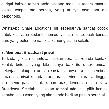
curigai bahwa teman anda sedang menulis secara manual
lokasi tempat dia berada, yang artinya bisa jadi dia
berbohong.
WhatsApp Share Locations ini sebenarnya sangat cocok
untuk kita yang sedang mempunyai janji di sebuah tempat
baru yang belum pernah kita kunjungi sama sekali.
7. Membuat Broadcast privat
Terkadang kita memerlukan pesan berantai kepada kontak-
kontak tertentu yang kita punya baik itu untuk urusan
pekerjaan ataupun urusan sosial lainnya. Untuk membuat
broadcast privat kepada orang-orang tertentu caranya tinggal
tap menu pada pojok kanan atas, kemudian pilih New
Broadcast. Setelah itu, tekan tombol add lalu pilih kontak
sahabat atau teman yang akan anda berikan pesan berantai.