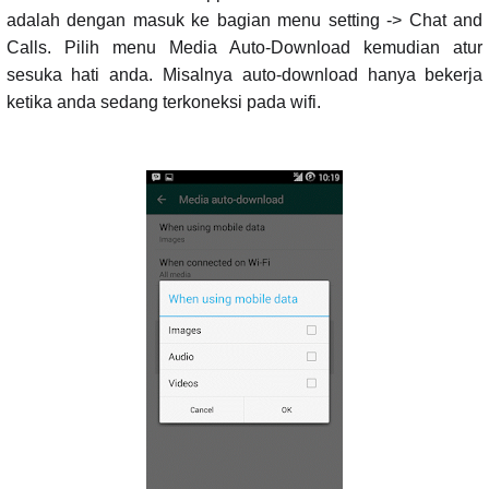
adalah dengan masuk ke bagian menu setting -> Chat and
Calls. Pilih menu Media Auto-Download kemudian atur
sesuka hati anda. Misalnya auto-download hanya bekerja
ketika anda sedang terkoneksi pada wifi.