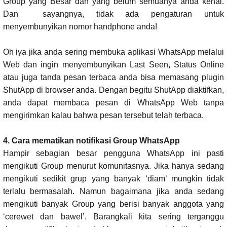
Group yang Besar dan yang belum semuanya anda kenal.
Dan sayangnya, tidak ada pengaturan untuk
menyembunyikan nomor handphone anda!
Oh iya jika anda sering membuka aplikasi WhatsApp melalui
Web dan ingin menyembunyikan Last Seen, Status Online
atau juga tanda pesan terbaca anda bisa memasang plugin
ShutApp di browser anda. Dengan begitu ShutApp diaktifkan,
anda dapat membaca pesan di WhatsApp Web tanpa
mengirimkan kalau bahwa pesan tersebut telah terbaca.
4. Cara mematikan notifikasi Group WhatsApp
Hampir sebagian besar pengguna WhatsApp ini pasti
mengikuti Group menurut komunitasnya. Jika hanya sedang
mengikuti sedikit grup yang banyak ‘diam’ mungkin tidak
terlalu bermasalah. Namun bagaimana jika anda sedang
mengikuti banyak Group yang berisi banyak anggota yang
‘cerewet dan bawel’. Barangkali kita sering terganggu