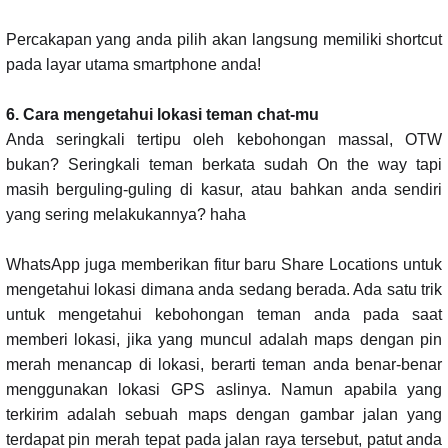
Percakapan yang anda pilih akan langsung memiliki shortcut
pada layar utama smartphone anda!
6. Cara mengetahui lokasi teman chat-mu
Anda seringkali tertipu oleh kebohongan massal, OTW
bukan? Seringkali teman berkata sudah On the way tapi
masih berguling-guling di kasur, atau bahkan anda sendiri
yang sering melakukannya? haha
WhatsApp juga memberikan fitur baru Share Locations untuk
mengetahui lokasi dimana anda sedang berada. Ada satu trik
untuk mengetahui kebohongan teman anda pada saat
memberi lokasi, jika yang muncul adalah maps dengan pin
merah menancap di lokasi, berarti teman anda benar-benar
menggunakan lokasi GPS aslinya. Namun apabila yang
terkirim adalah sebuah maps dengan gambar jalan yang
terdapat pin merah tepat pada jalan raya tersebut, patut anda