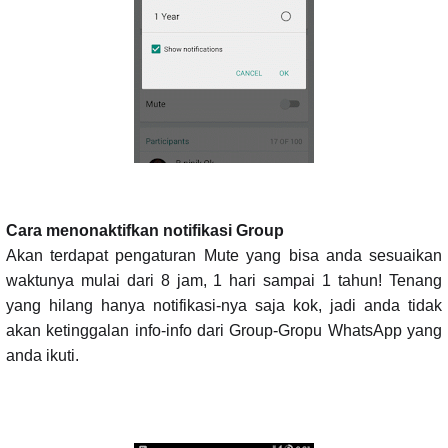
Cara menonaktifkan notifikasi Group
Akan terdapat pengaturan Mute yang bisa anda sesuaikan
waktunya mulai dari 8 jam, 1 hari sampai 1 tahun! Tenang
yang hilang hanya notifikasi-nya saja kok, jadi anda tidak
akan ketinggalan info-info dari Group-Gropu WhatsApp yang
anda ikuti.