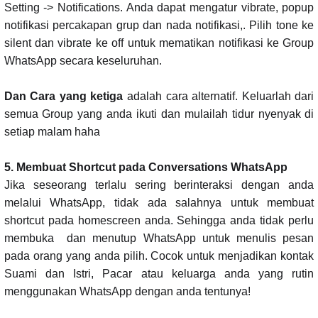
Setting -> Notifications. Anda dapat mengatur vibrate, popup
notifikasi percakapan grup dan nada notifikasi,. Pilih tone ke
silent dan vibrate ke off untuk mematikan notifikasi ke Group
WhatsApp secara keseluruhan.
Dan Cara yang ketiga
adalah cara alternatif. Keluarlah dari
semua Group yang anda ikuti dan mulailah tidur nyenyak di
setiap malam haha
5. Membuat Shortcut pada Conversations WhatsApp
Jika seseorang terlalu sering berinteraksi dengan anda
melalui WhatsApp, tidak ada salahnya untuk membuat
shortcut pada homescreen anda. Sehingga anda tidak perlu
membuka dan menutup WhatsApp untuk menulis pesan
pada orang yang anda pilih. Cocok untuk menjadikan kontak
Suami dan Istri, Pacar atau keluarga anda yang rutin
menggunakan WhatsApp dengan anda tentunya!