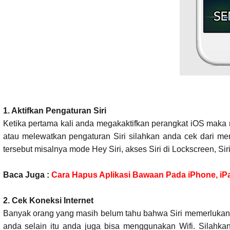
1. Aktifkan Pengaturan Siri
Ketika pertama kali anda megakaktifkan perangkat iOS maka n
atau melewatkan pengaturan Siri silahkan anda cek dari men
tersebut misalnya mode Hey Siri, akses Siri di Lockscreen, Si
Baca Juga :
Cara Hapus Aplikasi Bawaan Pada iPhone, iP
2. Cek Koneksi Internet
Banyak orang yang masih belum tahu bahwa Siri memerlukan ko
anda selain itu anda juga bisa menggunakan Wifi. Silahk