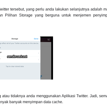
witter tersebut, yang perlu anda lakukan selanjutnya adalah m
n Pilihan Storage yang berguna untuk menjemen penyimp
ng atau tidaknya anda menggunakan Aplikasi Twitter. Jadi, sem
banyak banyak menyimpan data cache.