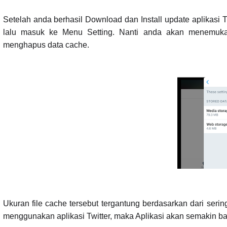
Setelah anda berhasil Download dan Install update aplikasi T
lalu masuk ke Menu Setting. Nanti anda akan menemuka
menghapus data cache.
Ukuran file cache tersebut tergantung berdasarkan dari seri
menggunakan aplikasi Twitter, maka Aplikasi akan semakin 