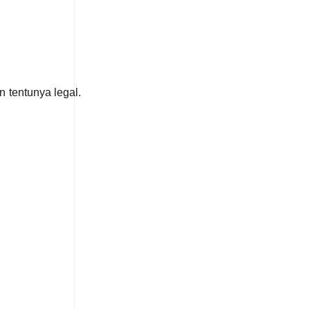
 tentunya legal.