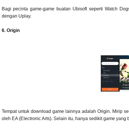
Bagi pecinta game-game buatan Ubisoft seperti Watch Dogs, 
dengan Uplay.
6.
Origin
Tempat untuk download game lainnya adalah Origin. Mirip s
oleh EA (Electronic Arts). Selain itu, hanya sedikit game yang