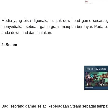
Media yang bisa digunakan untuk download game secara grat
menyediakan sebuah game gratis maupun berbayar. Pada bagi
anda download dan mainkan.
2. Steam
Bagi seorang gamer sejati, keberadaan Steam sebagai tempat 