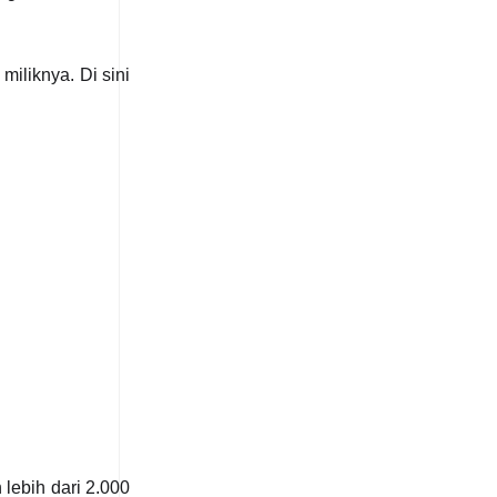
iliknya. Di sini
lebih dari 2.000