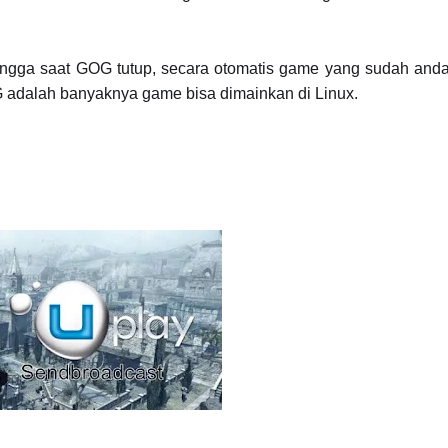
ngga saat GOG tutup, secara otomatis game yang sudah anda
G adalah banyaknya game bisa dimainkan di Linux.