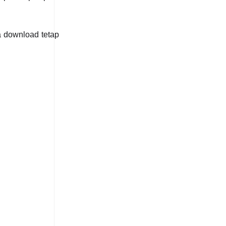
 download tetap