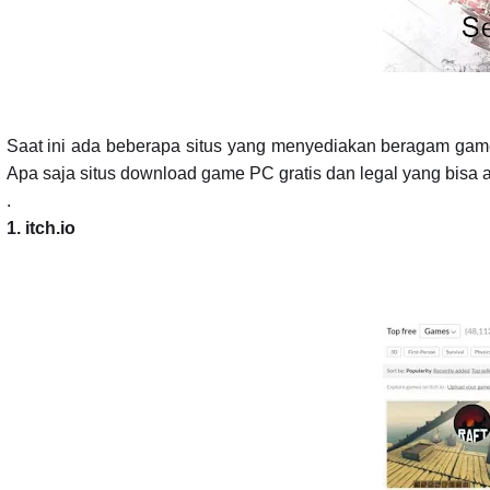
Saat ini ada beberapa situs yang menyediakan beragam game
Apa saja situs download game PC gratis dan legal yang bisa
.
1.
itch.io