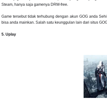
Steam, hanya saja gamenya DRM-free.
Game tersebut tidak terhubung dengan akun GOG anda Sehi
bisa anda mainkan. Salah satu keunggulan lain dari situs GO
5.
Uplay