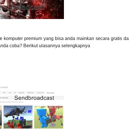
 komputer premium yang bisa anda mainkan secara gratis dan
 anda coba? Berikut ulasannya selengkapnya