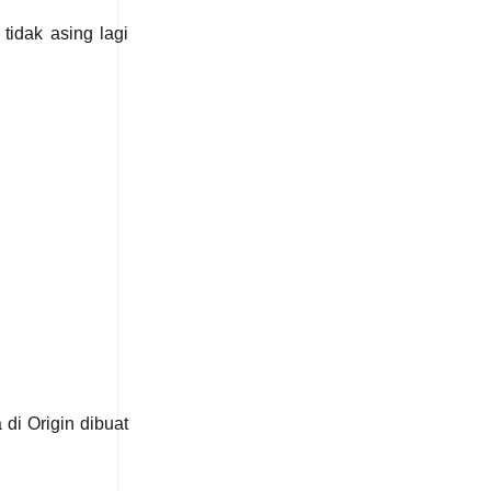
tidak asing lagi
di Origin dibuat