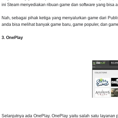
ini Steam menyediakan ribuan game dan software yang bisa a
Nah, sebagai pihak ketiga yang menyalurkan game dari Publi
anda bisa melihat banyak game baru, game populer, dan gam
3. OnePlay
Selanjutnya ada OnePlay. OnePlay yaitu salah satu layanan p