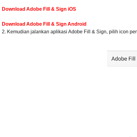
Download Adobe Fill & Sign iOS
Download Adobe Fill & Sign Android
2. Kemudian jalankan aplikasi Adobe Fill & Sign, pilih icon p