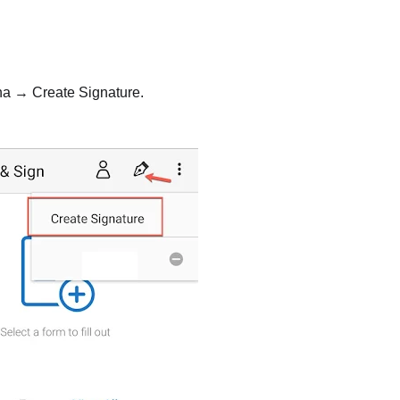
ena → Create Signature.