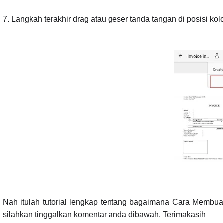
7. Langkah terakhir drag atau geser tanda tangan di posisi ko
Nah itulah tutorial lengkap tentang bagaimana Cara Membua
silahkan tinggalkan komentar anda dibawah. Terimakasih