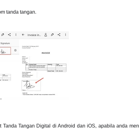
lom tanda tangan.
t Tanda Tangan Digital di Android dan iOS, apabila anda men