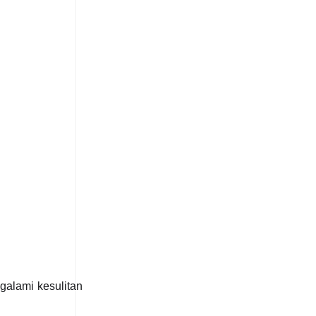
galami kesulitan