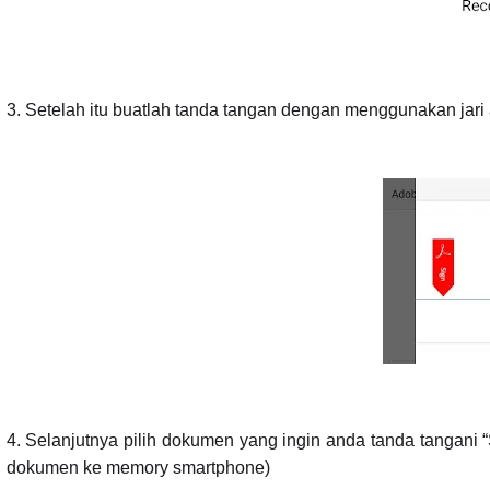
3. Setelah itu buatlah tanda tangan dengan menggunakan jari 
4. Selanjutnya pilih dokumen yang ingin anda tanda tangani “S
dokumen ke memory smartphone)