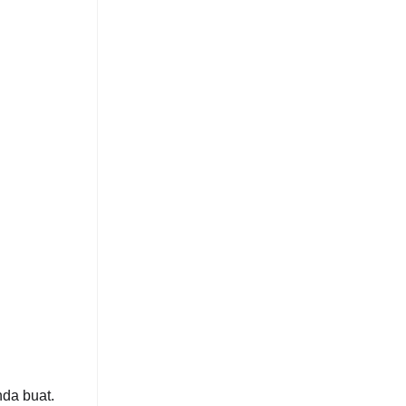
nda buat.