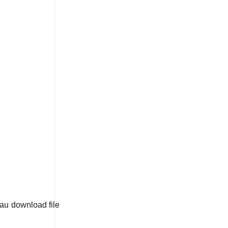
tau download file