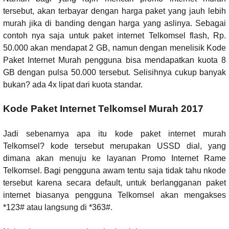
tersebut, akan terbayar dengan harga paket yang jauh lebih
murah jika di banding dengan harga yang aslinya. Sebagai
contoh nya saja untuk paket internet Telkomsel flash, Rp.
50.000 akan mendapat 2 GB, namun dengan menelisik Kode
Paket Internet Murah pengguna bisa mendapatkan kuota 8
GB dengan pulsa 50.000 tersebut. Selisihnya cukup banyak
bukan? ada 4x lipat dari kuota standar.
Kode Paket Internet Telkomsel Murah 2017
Jadi sebenarnya apa itu kode paket internet murah
Telkomsel? kode tersebut merupakan USSD dial, yang
dimana akan menuju ke layanan Promo Internet Rame
Telkomsel. Bagi pengguna awam tentu saja tidak tahu nkode
tersebut karena secara default, untuk berlangganan paket
internet biasanya pengguna Telkomsel akan mengakses
*123# atau langsung di *363#.