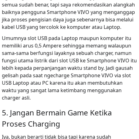
semua sudah benar, tapi saya rekomendasikan alangkah
baiknya pengguna Smartphone VIVO yang menganggap
jika proses pengisian daya juga sebenarnya bisa melalui
kabel USB yang tercolok ke komputer atau Laptop.
Umumnya slot USB pada Laptop maupun komputer itu
memiliki arus 0,5 Ampere sehingga memang walaupun
sama-sama berfungsi layaknya sebuah charger, namun
fungsi utama listrik dari slot USB ke Smartphone VIVO itu
lebih kepada perpanjangan waktu stand by. Jadi gausah
gelisah pada saat ngecharge Smartphone VIVO via slot
USB Laptop atau PC karena itu akan membutuhkan
waktu yang sangat lama ketimbang menggunakan
charger asli.
5. Jangan Bermain Game Ketika
Proses Charging
Iya, bukan berarti tidak bisa tapi karena sudah