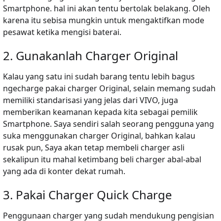
Smartphone. hal ini akan tentu bertolak belakang. Oleh
karena itu sebisa mungkin untuk mengaktifkan mode
pesawat ketika mengisi baterai.
2. Gunakanlah Charger Original
Kalau yang satu ini sudah barang tentu lebih bagus
ngecharge pakai charger Original, selain memang sudah
memiliki standarisasi yang jelas dari VIVO, juga
memberikan keamanan kepada kita sebagai pemilik
Smartphone. Saya sendiri salah seorang pengguna yang
suka menggunakan charger Original, bahkan kalau
rusak pun, Saya akan tetap membeli charger asli
sekalipun itu mahal ketimbang beli charger abal-abal
yang ada di konter dekat rumah.
3. Pakai Charger Quick Charge
Penggunaan charger yang sudah mendukung pengisian