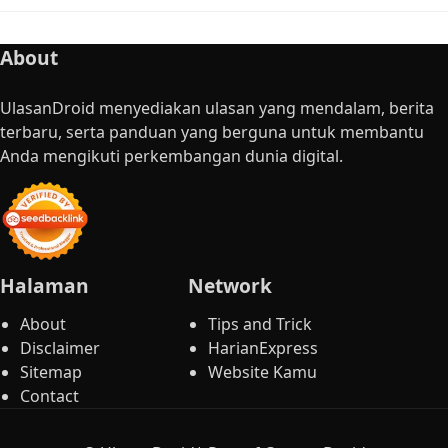
About
UlasanDroid menyediakan ulasan yang mendalam, berita
terbaru, serta panduan yang berguna untuk membantu
Anda mengikuti perkembangan dunia digital.
Halaman
Network
About
Tips and Trick
Disclaimer
HarianExpress
Sitemap
Website Kamu
Contact