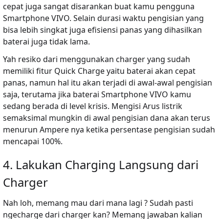
cepat juga sangat disarankan buat kamu pengguna
Smartphone VIVO. Selain durasi waktu pengisian yang
bisa lebih singkat juga efisiensi panas yang dihasilkan
baterai juga tidak lama.
Yah resiko dari menggunakan charger yang sudah
memiliki fitur Quick Charge yaitu baterai akan cepat
panas, namun hal itu akan terjadi di awal-awal pengisian
saja, terutama jika baterai Smartphone VIVO kamu
sedang berada di level krisis. Mengisi Arus listrik
semaksimal mungkin di awal pengisian dana akan terus
menurun Ampere nya ketika persentase pengisian sudah
mencapai 100%.
4. Lakukan Charging Langsung dari
Charger
Nah loh, memang mau dari mana lagi ? Sudah pasti
ngecharge dari charger kan? Memang jawaban kalian