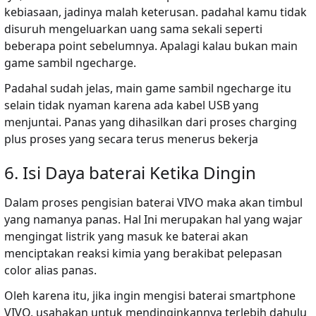
kebiasaan, jadinya malah keterusan. padahal kamu tidak
disuruh mengeluarkan uang sama sekali seperti
beberapa point sebelumnya. Apalagi kalau bukan main
game sambil ngecharge.
Padahal sudah jelas, main game sambil ngecharge itu
selain tidak nyaman karena ada kabel USB yang
menjuntai. Panas yang dihasilkan dari proses charging
plus proses yang secara terus menerus bekerja
6. Isi Daya baterai Ketika Dingin
Dalam proses pengisian baterai VIVO maka akan timbul
yang namanya panas. Hal Ini merupakan hal yang wajar
mengingat listrik yang masuk ke baterai akan
menciptakan reaksi kimia yang berakibat pelepasan
color alias panas.
Oleh karena itu, jika ingin mengisi baterai smartphone
VIVO, usahakan untuk mendinginkannya terlebih dahulu