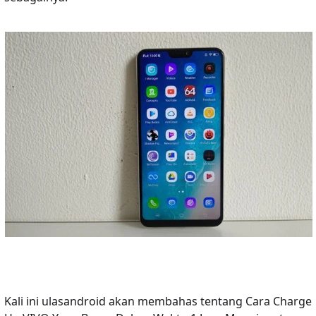
Kali ini ulasandroid akan membahas tentang Cara Charge