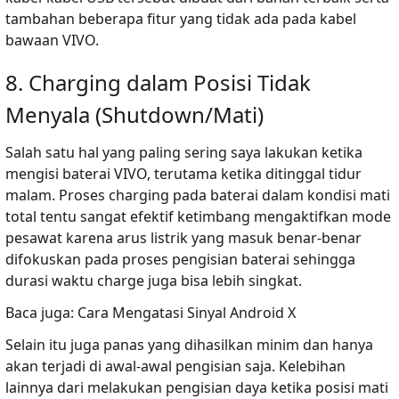
tambahan beberapa fitur yang tidak ada pada kabel
bawaan VIVO.
8. Charging dalam Posisi Tidak
Menyala (Shutdown/Mati)
Salah satu hal yang paling sering saya lakukan ketika
mengisi baterai VIVO, terutama ketika ditinggal tidur
malam. Proses charging pada baterai dalam kondisi mati
total tentu sangat efektif ketimbang mengaktifkan mode
pesawat karena arus listrik yang masuk benar-benar
difokuskan pada proses pengisian baterai sehingga
durasi waktu charge juga bisa lebih singkat.
Baca juga:
Cara Mengatasi Sinyal Android X
Selain itu juga panas yang dihasilkan minim dan hanya
akan terjadi di awal-awal pengisian saja. Kelebihan
lainnya dari melakukan pengisian daya ketika posisi mati