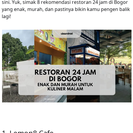
sini. Yuk, simak 8 rekomendasi restoran 24 jam di Bogor
yang enak, murah, dan pastinya bikin kamu pengen balik
lagi!
1. Lemon8 Cafe