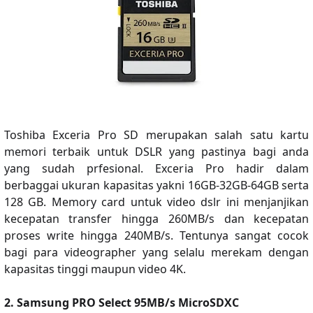
Toshiba Exceria Pro SD merupakan salah satu kartu
memori terbaik untuk DSLR yang pastinya bagi anda
yang sudah prfesional. Exceria Pro hadir dalam
berbaggai ukuran kapasitas yakni 16GB-32GB-64GB serta
128 GB. Memory card untuk video dslr ini menjanjikan
kecepatan transfer hingga 260MB/s dan kecepatan
proses write hingga 240MB/s. Tentunya sangat cocok
bagi para videographer yang selalu merekam dengan
kapasitas tinggi maupun video 4K.
2. Samsung PRO Select 95MB/s MicroSDXC