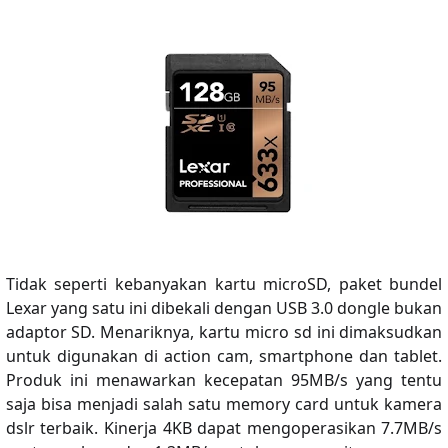
Tidak seperti kebanyakan kartu microSD, paket bundel
Lexar yang satu ini dibekali dengan USB 3.0 dongle bukan
adaptor SD. Menariknya, kartu micro sd ini dimaksudkan
untuk digunakan di action cam, smartphone dan tablet.
Produk ini menawarkan kecepatan 95MB/s yang tentu
saja bisa menjadi salah satu memory card untuk kamera
dslr terbaik. Kinerja 4KB dapat mengoperasikan 7.7MB/s