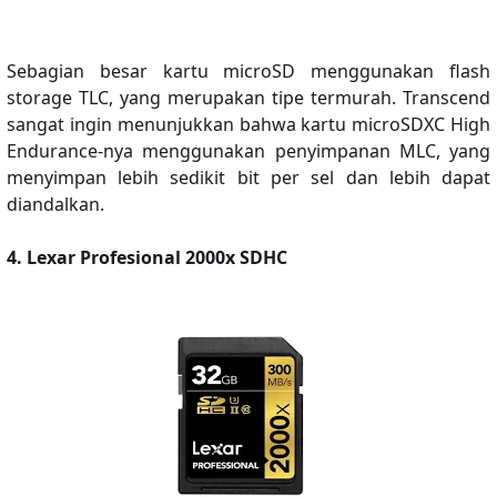
Sebagian besar kartu microSD menggunakan flash
storage TLC, yang merupakan tipe termurah. Transcend
sangat ingin menunjukkan bahwa kartu microSDXC High
Endurance-nya menggunakan penyimpanan MLC, yang
menyimpan lebih sedikit bit per sel dan lebih dapat
diandalkan.
4. Lexar Profesional 2000x SDHC