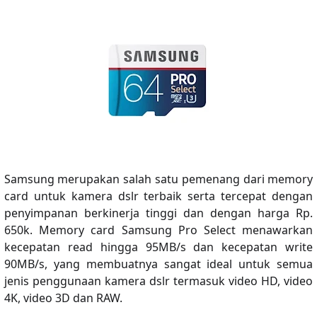
Samsung merupakan salah satu pemenang dari memory
card untuk kamera dslr terbaik serta tercepat dengan
penyimpanan berkinerja tinggi dan dengan harga Rp.
650k. Memory card Samsung Pro Select menawarkan
kecepatan read hingga 95MB/s dan kecepatan write
90MB/s, yang membuatnya sangat ideal untuk semua
jenis penggunaan kamera dslr termasuk video HD, video
4K, video 3D dan RAW.