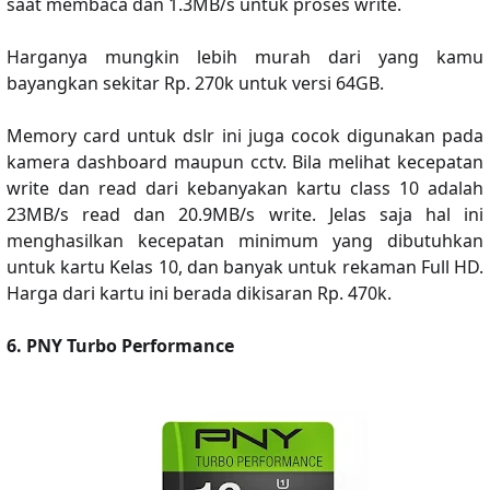
saat membaca dan 1.3MB/s untuk proses write.
Harganya mungkin lebih murah dari yang kamu
bayangkan sekitar Rp. 270k untuk versi 64GB.
Memory card untuk dslr ini juga cocok digunakan pada
kamera dashboard maupun cctv. Bila melihat kecepatan
write dan read dari kebanyakan kartu class 10 adalah
23MB/s read dan 20.9MB/s write. Jelas saja hal ini
menghasilkan kecepatan minimum yang dibutuhkan
untuk kartu Kelas 10, dan banyak untuk rekaman Full HD.
Harga dari kartu ini berada dikisaran Rp. 470k.
6. PNY Turbo Performance