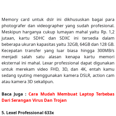
Memory card untuk dslr ini dikhususkan bagai para
photografer dan videographer yang sudah profesional.
Meskipun harganya cukup lumayan mahal yaitu Rp. 1,2
jutaan, kartu SDHC dan SDXC ini tersedia dalam
beberapa ukuran kapasitas yaitu 32GB, 64GB dan 128 GB.
Kecepatan transfer yang luar biasa hingga 300MB/s
menjadi salah satu alasan kenapa kartu memori
eksternal ini mahal. Lexar professional dapat digunakan
untuk merekam video FHD, 3D, dan 4K, entah kamu
sedang syuting menggunakan kamera DSLR, action cam
atau kamera 3D sekalipun.
Baca Juga :
Cara Mudah Membuat Laptop Terbebas
Dari Serangan Virus Dan Trojan
5. Lexel Professional 633x