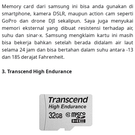
Memory card dari samsung ini bisa anda gunakan di
smartphone, kamera DSLR, maupun action cam seperti
GoPro dan drone DJI sekalipun. Saya juga menyukai
memori eksternal yang dibuat resistensi terhadap air,
suhu dan sinar-x. Samsung mengklaim kartu ini masih
bisa bekerja bahkan setelah berada didalam air laut
selama 24 jam dan bisa bertahan dalam suhu antara -13
dan 185 derajat Fahrenheit.
3. Transcend High Endurance