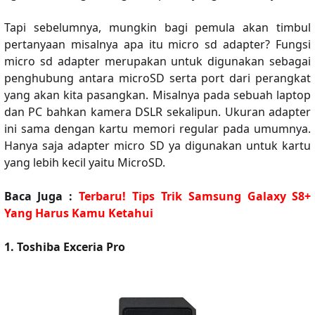
Tapi sebelumnya, mungkin bagi pemula akan timbul
pertanyaan misalnya apa itu micro sd adapter? Fungsi
micro sd adapter merupakan untuk digunakan sebagai
penghubung antara microSD serta port dari perangkat
yang akan kita pasangkan. Misalnya pada sebuah laptop
dan PC bahkan kamera DSLR sekalipun. Ukuran adapter
ini sama dengan kartu memori regular pada umumnya.
Hanya saja adapter micro SD ya digunakan untuk kartu
yang lebih kecil yaitu MicroSD.
Baca Juga :
Terbaru! Tips Trik Samsung Galaxy S8+
Yang Harus Kamu Ketahui
1. Toshiba Exceria Pro