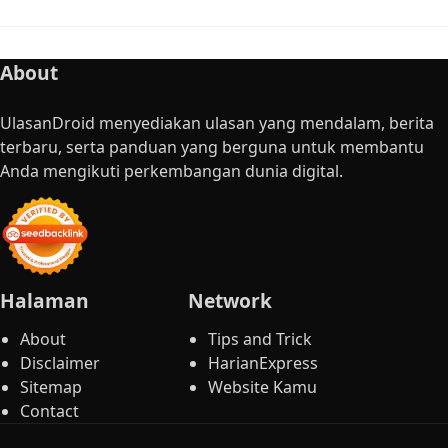
About
UlasanDroid menyediakan ulasan yang mendalam, berita
terbaru, serta panduan yang berguna untuk membantu
Anda mengikuti perkembangan dunia digital.
Halaman
Network
About
Tips and Trick
Disclaimer
HarianExpress
Sitemap
Website Kamu
Contact