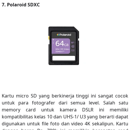
7. Polaroid SDXC
Kartu micro SD yang berkinerja tinggi ini sangat cocok
untuk para fotografer dari semua level. Salah satu
memory card untuk kamera DSLR ini memiliki
kompatibilitas kelas 10 dan UHS-1/ U3 yang berarti dapat
digunakan untuk file foto dan video 4K sekalipun. Kartu