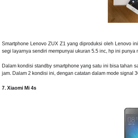
Smartphone Lenovo ZUX Z1 yang diproduksi oleh Lenovo ini
segi layarnya sendiri mempunyai ukuran 5.5 inc, hp ini puny
Dalam kondisi standby smartphone yang satu ini bisa tahan 
jam. Dalam 2 kondisi ini, dengan catatan dalam mode signal 3
7. Xiaomi Mi 4s