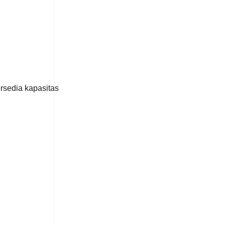
ersedia kapasitas