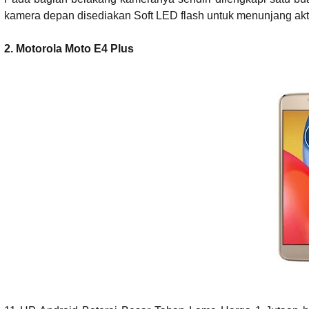
kamera depan disediakan Soft LED flash untuk menunjang aktifi
2. Motorola Moto E4 Plus