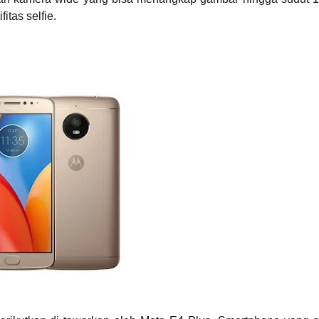
tas selfie.