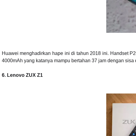
Huawei menghadirkan hape ini di tahun 2018 ini. Handset P20 
4000mAh yang katanya mampu bertahan 37 jam dengan sisa 
6. Lenovo ZUX Z1