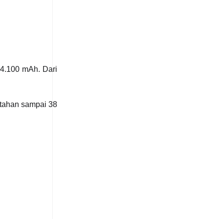
4.100 mAh. Dari
 tahan sampai 38