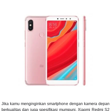
Jika kamu menginginkan smartphone dengan kamera depan
berkualitas dan juga spesifikasi mumpuni, Xiaomi Redmi S2