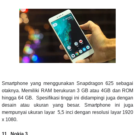
Smartphone yang menggunakan Snapdragon 625 sebagai
otaknya. Memiliki RAM berukuran 3 GB atau 4GB dan ROM
hingga 64 GB.
Spesifikasi tinggi ini didampingi juga dengan
desain atau ukuran yang besar. Smartphone ini juga
mempunyai ukuran layar
5,5 inci dengan resolusi layar 1920
x 1080.
11.
Nokia 3