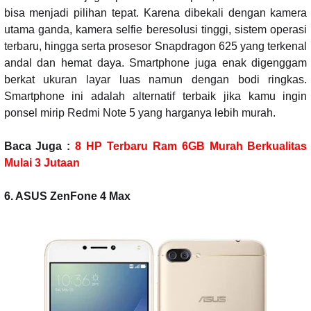
bisa menjadi pilihan tepat. Karena dibekali dengan kamera
utama ganda, kamera selfie beresolusi tinggi, sistem operasi
terbaru, hingga serta prosesor Snapdragon 625 yang terkenal
andal dan hemat daya. Smartphone juga enak digenggam
berkat ukuran layar luas namun dengan bodi ringkas.
Smartphone ini adalah alternatif terbaik jika kamu ingin
ponsel mirip Redmi Note 5 yang harganya lebih murah.
Baca Juga :
8 HP Terbaru Ram 6GB Murah Berkualitas
Mulai 3 Jutaan
6. ASUS ZenFone 4 Max