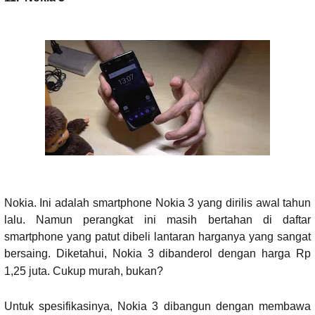
Nokia. Ini adalah smartphone Nokia 3 yang dirilis awal tahun
lalu. Namun perangkat ini masih bertahan di daftar
smartphone yang patut dibeli lantaran harganya yang sangat
bersaing.
Diketahui, Nokia 3 dibanderol dengan harga Rp
1,25 juta. Cukup murah, bukan?
Untuk spesifikasinya, Nokia 3 dibangun dengan membawa