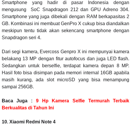
Smartphone yang hadir di pasar Indonesia dengan
mengusung
SoC Snapdragon 212 dan GPU Adreno 304.
Smartphone yang juga dibekali dengan RAM berkapasitas 2
GB. Kombinasi ini membuat GenPro X cukup bisa diandalkan
meskipun tentu tidak akan sekencang smartphone dengan
Snapdragon seri 4.
Dari segi kamera, Evercoss Genpro X ini mempunyai kamera
belakang 13 MP dengan fitur autofocus dan juga LED flash.
Sedangkan untuk berselfie, terdapat kamera depan 8 MP.
Hasil foto bisa disimpan pada memori internal 16GB apabila
masih kurang, ada slot microSD yang bisa menampung
sampai 256GB.
Baca Juga :
9 Hp Kamera Selfie Termurah Terbaik
Berkualitas di Tahun Ini
10. Xiaomi Redmi Note 4