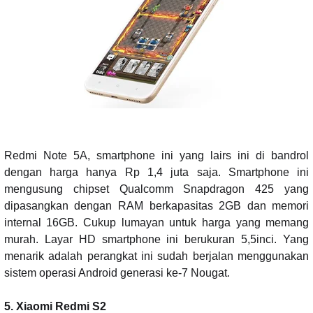
Redmi Note 5A, smartphone ini yang lairs ini di bandrol
dengan harga hanya Rp 1,4 juta saja. Smartphone ini
mengusung chipset Qualcomm Snapdragon 425 yang
dipasangkan dengan RAM berkapasitas 2GB dan memori
internal 16GB. Cukup lumayan untuk harga yang memang
murah. Layar HD smartphone ini berukuran 5,5inci. Yang
menarik adalah perangkat ini sudah berjalan menggunakan
sistem operasi Android generasi ke-7 Nougat.
5. Xiaomi Redmi S2