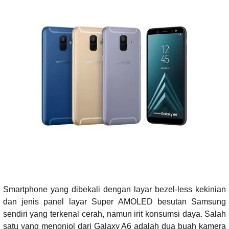
Smartphone yang dibekali dengan layar bezel-less kekinian
dan jenis panel layar Super AMOLED besutan Samsung
sendiri yang terkenal cerah, namun irit konsumsi daya. Salah
satu yang menonjol dari Galaxy A6 adalah dua buah kamera