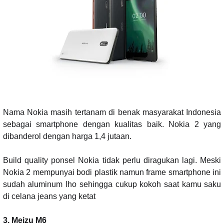
Nama Nokia masih tertanam di benak masyarakat Indonesia
sebagai smartphone dengan kualitas baik. Nokia 2 yang
dibanderol dengan harga 1,4 jutaan.
Build quality ponsel Nokia tidak perlu diragukan lagi. Meski
Nokia 2 mempunyai bodi plastik namun frame smartphone ini
sudah aluminum lho sehingga cukup kokoh saat kamu saku
di celana jeans yang ketat
3. Meizu M6