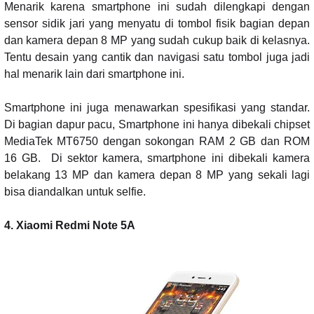
Menarik karena smartphone ini sudah dilengkapi dengan
sensor sidik jari yang menyatu di tombol fisik bagian depan
dan kamera depan 8 MP yang sudah cukup baik di kelasnya.
Tentu desain yang cantik dan navigasi satu tombol juga jadi
hal menarik lain dari smartphone ini.
Smartphone ini juga menawarkan spesifikasi yang standar.
Di bagian dapur pacu, Smartphone ini hanya dibekali chipset
MediaTek MT6750 dengan sokongan RAM 2 GB dan ROM
16 GB.
Di sektor kamera, smartphone ini dibekali kamera
belakang 13 MP dan kamera depan 8 MP yang sekali lagi
bisa diandalkan untuk selfie.
4. Xiaomi Redmi Note 5A