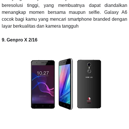
beresolusi tinggi, yang membuatnya dapat diandalkan
menangkap momen bersama maupun selfie. Galaxy A6
cocok bagi kamu yang mencari smartphone branded dengan
layar berkualitas dan kamera tangguh
9. Genpro X 2/16