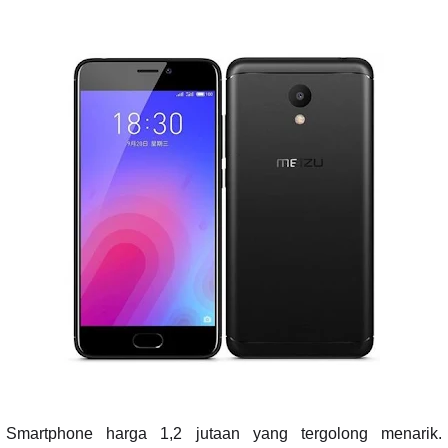
Smartphone harga 1,2 jutaan yang tergolong menarik.