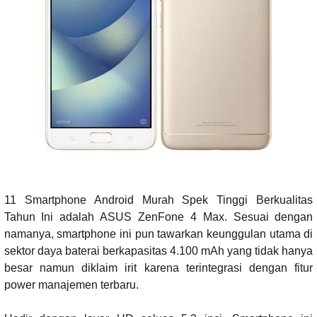
11 Smartphone Android Murah Spek Tinggi Berkualitas
Tahun Ini adalah ASUS ZenFone 4 Max. Sesuai dengan
namanya, smartphone ini pun tawarkan keunggulan utama di
sektor daya baterai berkapasitas 4.100 mAh yang tidak hanya
besar namun diklaim irit karena terintegrasi dengan fitur
power manajemen terbaru.