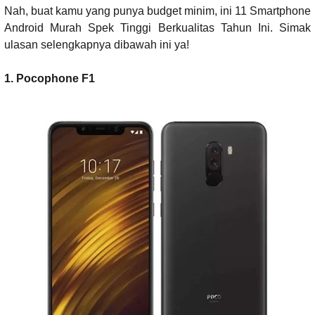
Nah, buat kamu yang punya budget minim, ini 11 Smartphone
Android Murah Spek Tinggi Berkualitas Tahun Ini. Simak
ulasan selengkapnya dibawah ini ya!
1. Pocophone F1