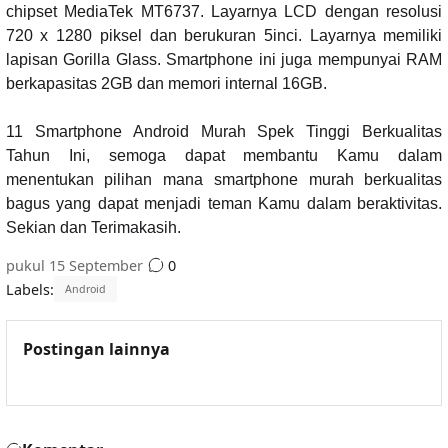
chipset MediaTek MT6737. Layarnya LCD dengan resolusi
720 x 1280 piksel dan berukuran 5inci. Layarnya memiliki
lapisan Gorilla Glass. Smartphone ini juga mempunyai RAM
berkapasitas 2GB dan memori internal 16GB.
11 Smartphone Android Murah Spek Tinggi Berkualitas
Tahun Ini, semoga dapat membantu Kamu dalam
menentukan pilihan mana smartphone murah berkualitas
bagus yang dapat menjadi teman Kamu dalam beraktivitas.
Sekian dan Terimakasih.
pukul
15 September
0
Labels:
Android
Postingan lainnya