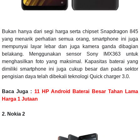
Bukan hanya dari segi harga serta chipset Snapdragon 845
yang menarik perhatian semua orang, smartphone ini juga
mempunyai layar lebar dan juga kamera ganda dibagian
belakang. Menggunakan sensor Sony IMX363 untuk
menghasilkan foto yang maksimal. Kapasitas baterai yang
dimiliki smartphone ini juga cukup besar dan pada sektor
pengisian daya telah dibekali teknologi Quick charger 3.0.
Baca Juga :
11 HP Android Baterai Besar Tahan Lama
Harga 1 Jutaan
2. Nokia 2