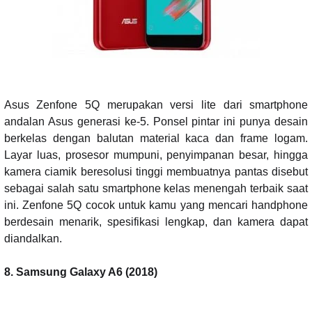
Asus Zenfone 5Q merupakan versi lite dari smartphone
andalan Asus generasi ke-5. Ponsel pintar ini punya desain
berkelas dengan balutan material kaca dan frame logam.
Layar luas, prosesor mumpuni, penyimpanan besar, hingga
kamera ciamik beresolusi tinggi membuatnya pantas disebut
sebagai salah satu smartphone kelas menengah terbaik saat
ini. Zenfone 5Q cocok untuk kamu yang mencari handphone
berdesain menarik, spesifikasi lengkap, dan kamera dapat
diandalkan.
8. Samsung Galaxy A6 (2018)