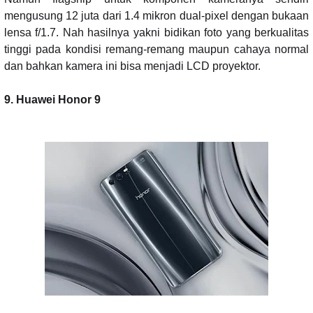
mengusung 12 juta dari 1.4 mikron dual-pixel dengan bukaan
lensa f/1.7. Nah hasilnya yakni bidikan foto yang berkualitas
tinggi pada kondisi remang-remang maupun cahaya normal
dan bahkan kamera ini bisa menjadi LCD proyektor.
9. Huawei Honor 9