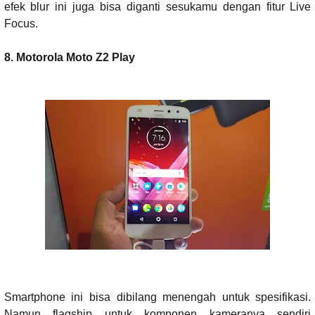
efek blur ini juga bisa diganti sesukamu dengan fitur Live
Focus.
8. Motorola Moto Z2 Play
Smartphone ini bisa dibilang menengah untuk spesifikasi.
Namun flagship untuk komponen kameranya sendiri