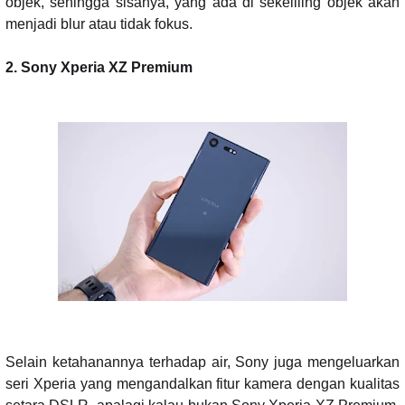
objek, sehingga sisanya, yang ada di sekeliling objek akan
menjadi blur atau tidak fokus.
2. Sony Xperia XZ Premium
Selain ketahanannya terhadap air, Sony juga mengeluarkan
seri Xperia yang mengandalkan fitur kamera dengan kualitas