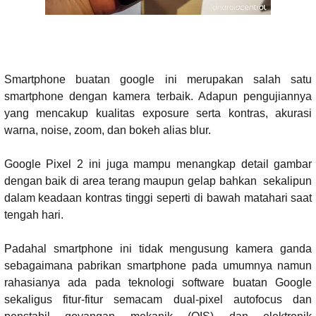
Smartphone buatan google ini merupakan salah satu
smartphone dengan kamera terbaik. Adapun pengujiannya
yang mencakup kualitas exposure serta kontras, akurasi
warna, noise, zoom, dan bokeh alias blur.
Google Pixel 2 ini juga mampu menangkap detail gambar
dengan baik di area terang maupun gelap bahkan
sekalipun
dalam keadaan kontras tinggi seperti di bawah matahari saat
tengah hari.
Padahal smartphone ini tidak mengusung kamera ganda
sebagaimana pabrikan smartphone pada umumnya namun
rahasianya ada pada teknologi software buatan Google
sekaligus fitur-fitur semacam dual-pixel autofocus dan