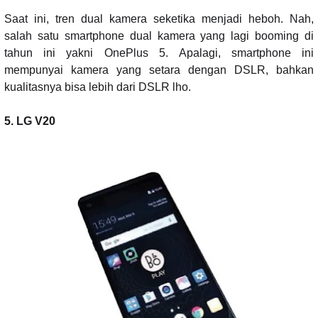
Saat ini, tren dual kamera seketika menjadi heboh. Nah,
salah satu smartphone dual kamera yang lagi booming di
tahun ini yakni OnePlus 5. Apalagi, smartphone ini
mempunyai kamera yang setara dengan DSLR, bahkan
kualitasnya bisa lebih dari DSLR lho.
5. LG V20