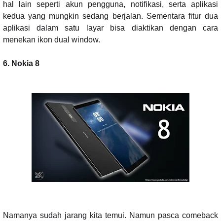
hal lain seperti akun pengguna, notifikasi, serta aplikasi
kedua yang mungkin sedang berjalan. Sementara fitur dua
aplikasi dalam satu layar bisa diaktikan dengan cara
menekan ikon dual window.
6. Nokia 8
Namanya sudah jarang kita temui. Namun pasca comeback