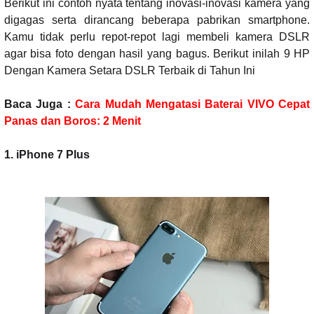
Berikut ini contoh nyata tentang inovasi-inovasi kamera yang
digagas serta dirancang beberapa pabrikan smartphone.
Kamu tidak perlu repot-repot lagi membeli kamera DSLR
agar bisa foto dengan hasil yang bagus. Berikut inilah 9 HP
Dengan Kamera Setara DSLR Terbaik di Tahun Ini
Baca Juga :
Cara Mudah Mengatasi Baterai VIVO Cepat
Panas dan Boros: 2 Menit
1. iPhone 7 Plus