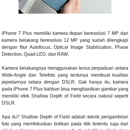
iPhone 7 Plus memiliki kamera depan beresolusi 7 MP dan
kamera belakang beresolusi 12 MP yang sudah dilengkapi
dengan fitur Autofocus, Optical Image Stabilization, Phase
Detection, Quad-LED, dan RAW.
Kamera belakangnya menggunakan lensa perpaduan antara
Wide-Angle dan Telefoto yang tentunya membuat kualitas
jepretannya setara dengan DSLR. Gak hanya itu, kamera
pada iPhone 7 Plus bahkan bisa menghasilkan gambar yang
memiliki efek Shallow Depth of Field secara natural seperti
DSLR.
Apa itu? Shallow Depth of Field adalah teknik pengambilan
foto yang memfokuskan bidikan pada titik tertentu saja dari