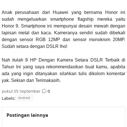
Anak perusahaan dari Huawei yang bernama Honor ini
sudah mengeluarkan smartphone flagship mereka yaitu
Honor 9. Smartphone ini mempunyai desain mewah dengan
lapisan metal dan kaca. Kameranya sendiri sudah dibekali
dengan sensor RGB 12MP dan sensor monokrom 20MP.
Sudah setara dengan DSLR lho!
Nah itulah 9 HP Dengan Kamera Setara DSLR Terbaik di
Tahun Ini yang saya rekommendasikan buat kamu, apabila
ada yang ingin ditanyakan silahkan tulis dikolom komentar
yak. Sekian dan Terimakasih.
pukul
05 September
0
Labels:
Android
Postingan lainnya