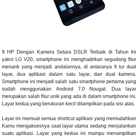
9 HP Dengan Kamera Setara DSLR Terbaik di Tahun Ini
yakni LG V20, smartphone ini menghadirkan segudang fitur
menarik yang menjadi andalannya, di antaranya fi tur dual
layar, dua aplikasi dalam satu layar, dan dual kamera.
Smartphone ini menjadi salah satu smartphone pertama yang
sudah menggunakan Android 7.0 Nougat. Dua layar
merupakan salah fitur unik yang ada di dalam smartphone ini.
Layar kedua yang berukuran kecil ditampilkan pada sisi atas.
Layar ini memuat semua shortcut aplikasi yang memudahkan
Kamu mengaksesnya saat layar utama sedang menjalankan
suatu aplikasi. Layar yang kedua ini mampu menampilkan