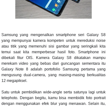
Samsung yang mengenalkan smartphone seri Galaxy S8
yang mempunyai kamera kompeten untuk mereduksi noise
atau titik yang memenuhi sisi gambar yang seringkali kita
temui saat kita memperbesar hasil foto. Smartphone ini
dibekali fitur OIS. Kamera Galaxy S8 dikatakan mampu
merekam video yang bebas dari guncangan sementara itu
Galaxy Note 8 adalah portofolio Samsung pertama yang
mengusung dual-camera, yang masing-masing berkualitas
12 megapiksel.
Satu untuk pembidikan wide-angle serta satunya lagi untuk
telephoto. Dengan begitu, kamu bisa membidik foto portrait
dengan menggunakan efek blur yang menawan. Selain itu,