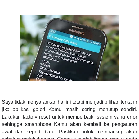
Saya tidak menyarankan hal ini tetapi menjadi pilihan terkahir
jika aplikasi galeri Kamu. masih sering menutup sendiri.
Lakukan factory reset untuk memperbaiki system yang error
sehingga smartphone Kamu akan kembali ke pengaturan
awal dan seperti baru. Pastikan untuk membackup akun