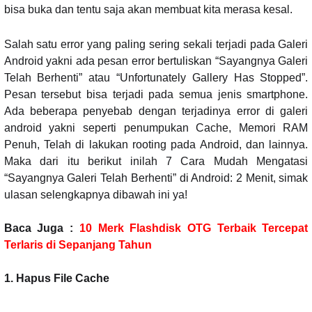
bisa buka dan tentu saja akan membuat kita merasa kesal.
Salah satu error yang paling sering sekali terjadi pada Galeri
Android yakni ada pesan error bertuliskan “Sayangnya Galeri
Telah Berhenti” atau “Unfortunately Gallery Has Stopped”.
Pesan tersebut bisa terjadi pada semua jenis smartphone.
Ada beberapa penyebab dengan terjadinya error di galeri
android yakni seperti penumpukan Cache, Memori RAM
Penuh, Telah di lakukan rooting pada Android, dan lainnya.
Maka dari itu berikut inilah 7 Cara Mudah Mengatasi
“Sayangnya Galeri Telah Berhenti” di Android: 2 Menit, simak
ulasan selengkapnya dibawah ini ya!
Baca Juga :
10 Merk Flashdisk OTG Terbaik Tercepat
Terlaris di Sepanjang Tahun
1. Hapus File Cache