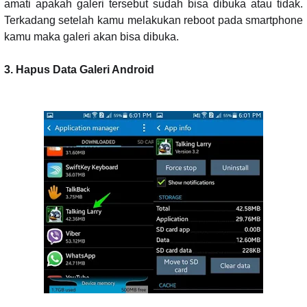
amati apakah galeri tersebut sudah bisa dibuka atau tidak.
Terkadang setelah kamu melakukan reboot pada smartphone
kamu maka galeri akan bisa dibuka.
3. Hapus Data Galeri Android