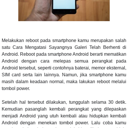
Melakukan reboot pada smartphone kamu merupakan salah
satu Cara Mengatasi Sayangnya Galeri Telah Berhenti di
Android. Reboot pada smartphone Android berarti mematikan
Android dengan cara melepas semua perangkat pada
Android tersebut, seperti contohnya baterai, memor eksternal,
SIM card serta lain lainnya. Namun, jika smartphone kamu
masih dalam keadaan normal, maka lakukan reboot melalui
tombol power.
Setelah hal tersebut dilakukan, tunggulah selama 30 detik.
Kemudian pasanglah kembali perangkat yang dilepaskan
menjadi Android yang utuh kembali atau hidupkan kembali
Android dengan menekan tombol power. Lalu coba kamu