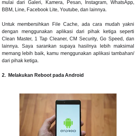
mulai dari Galeri, Kamera, Pesan, Instagram, WhatsApp,
BBM, Line, Facebook Lite, Youtube, dan lainnya.
Untuk membersihkan File Cache, ada cara mudah yakni
dengan menggunakan aplikasi dari pihak ketiga seperti
Clean Master, 1 Tap Cleaner, CM Security, Go Speed, dan
lainnya. Saya sarankan supaya hasilnya lebih maksimal
memang lebih baik, kamu menggunakan aplikasi tambahan/
dari pihak ketiga.
2.
Melakukan Reboot pada Android