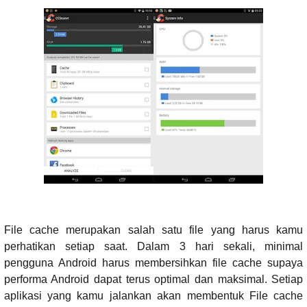
File cache merupakan salah satu file yang harus kamu
perhatikan setiap saat. Dalam 3 hari sekali, minimal
pengguna Android harus membersihkan file cache supaya
performa Android dapat terus optimal dan maksimal. Setiap
aplikasi yang kamu jalankan akan membentuk File cache