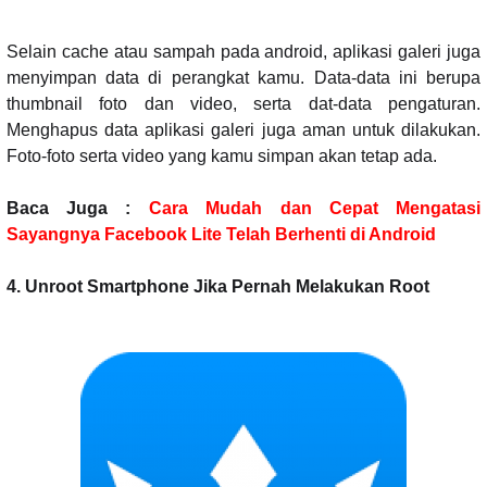
Selain cache atau sampah pada android, aplikasi galeri juga
menyimpan data di perangkat kamu. Data-data ini berupa
thumbnail foto dan video, serta dat-data pengaturan.
Menghapus data aplikasi galeri juga aman untuk dilakukan.
Foto-foto serta video yang kamu simpan akan tetap ada.
Baca Juga :
Cara Mudah dan Cepat Mengatasi
Sayangnya Facebook Lite Telah Berhenti di Android
4. Unroot Smartphone Jika Pernah Melakukan Root