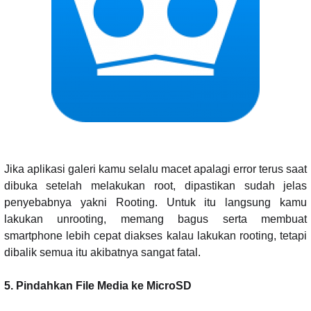
Jika aplikasi galeri kamu selalu macet apalagi error terus saat
dibuka setelah melakukan root, dipastikan sudah jelas
penyebabnya yakni Rooting. Untuk itu langsung kamu
lakukan unrooting, memang bagus serta membuat
smartphone lebih cepat diakses kalau lakukan rooting, tetapi
dibalik semua itu akibatnya sangat fatal.
5. Pindahkan File Media ke MicroSD