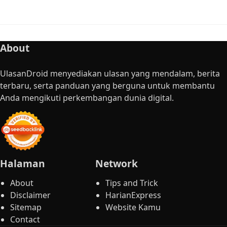
About
UlasanDroid menyediakan ulasan yang mendalam, berita
terbaru, serta panduan yang berguna untuk membantu
Anda mengikuti perkembangan dunia digital.
Halaman
Network
About
Tips and Trick
Disclaimer
HarianExpress
Sitemap
Website Kamu
Contact