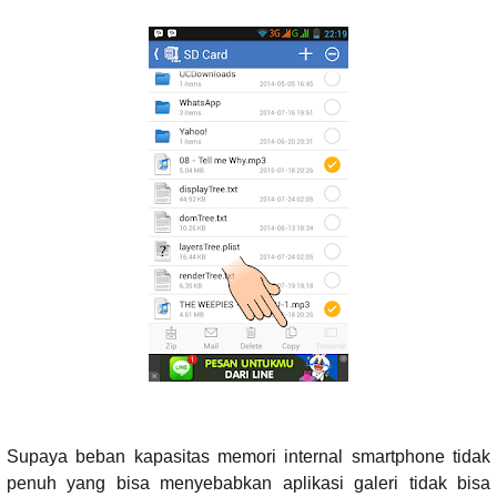
Supaya beban kapasitas memori internal smartphone tidak
penuh yang bisa menyebabkan aplikasi galeri tidak bisa