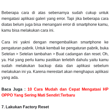
Beberapa cara di atas sebenarnya sudah cukup untuk
mengatasi aplikasi galeri yang error. Tapi jika beberapa cara
diatas belum juga bisa menangani error di smartphone kamu,
kamu bisa melakukan cara ini.
Cara ini yakni dengan mengembalikan smartphone ke
pengaturan pabrik. Untuk kembali ke pengaturan pabrik, buka
Setelan > Setelan tambahan > Buat cadangan dan reset. Oh,
ya. Hal yang perlu kamu pastikan terlebih dahulu yaitu kamu
sudah melakukan backup data dan aplikasi sebelum
melakukan ini ya. Karena merestart akan menghapus aplikasi
yang ada.
Baca Juga :
10 Cara Mudah dan Cepat Mengatasi HP
OPPO Yang Sering Mati Sendiri:Terbaru
7. Lakukan Factory Reset