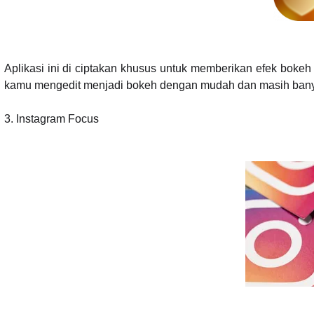
Aplikasi ini di ciptakan khusus untuk memberikan efek bokeh
kamu mengedit menjadi bokeh dengan mudah dan masih banyak
3.
Instagram Focus