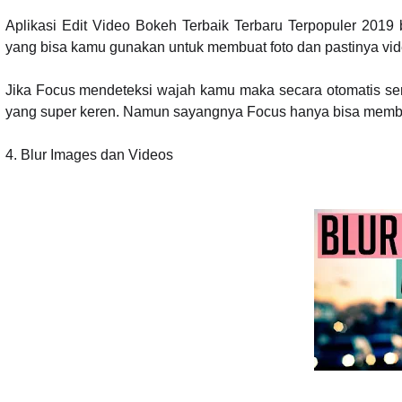
Aplikasi Edit Video Bokeh Terbaik Terbaru Terpopuler 2019 
yang bisa kamu gunakan untuk membuat foto dan pastinya vide
Jika Focus mendeteksi wajah kamu maka secara otomatis s
yang super keren. Namun sayangnya Focus hanya bisa membuat
4.
Blur Images dan Videos