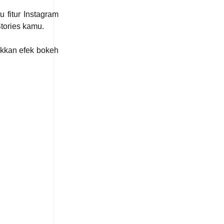
 fitur Instagram
tories kamu.
kkan efek bokeh