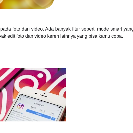
 pada foto dan video. Ada banyak fitur seperti mode smart ya
 edit foto dan video keren lainnya yang bisa kamu coba.