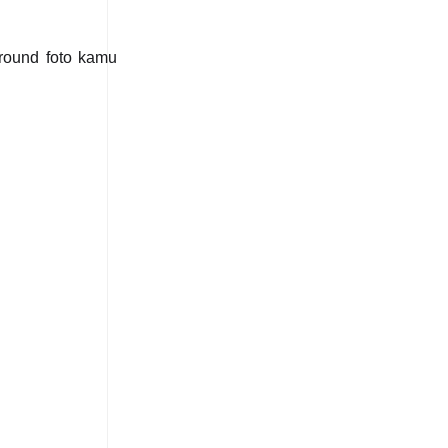
round foto kamu