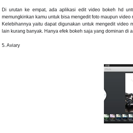
Di urutan ke empat, ada aplikasi edit video bokeh hd unt
memungkinkan kamu untuk bisa mengedit foto maupun video me
Kelebihannya yaitu dapat digunakan untuk mengedit video 
lain kurang banyak. Hanya efek bokeh saja yang dominan di apl
5.
Aviary