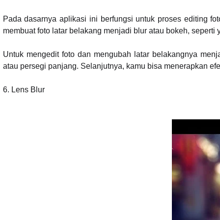
Pada dasarnya aplikasi ini berfungsi untuk proses editing f
membuat foto latar belakang menjadi blur atau bokeh, seperti
Untuk mengedit foto dan mengubah latar belakangnya menja
atau persegi panjang. Selanjutnya, kamu bisa menerapkan ef
6.
Lens Blur