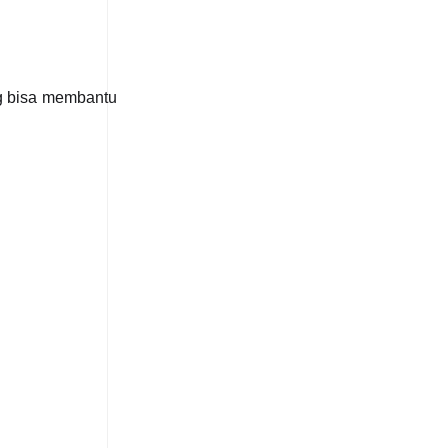
ng bisa membantu