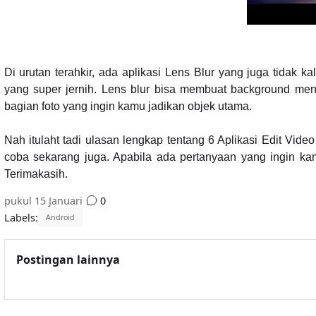
Di urutan terahkir, ada aplikasi Lens Blur yang juga tidak 
yang super jernih. Lens blur bisa membuat background menjad
bagian foto yang ingin kamu jadikan objek utama.
Nah itulaht tadi ulasan lengkap tentang 6 Aplikasi Edit Vi
coba sekarang juga. Apabila ada pertanyaan yang ingin ka
Terimakasih.
pukul
15 Januari
0
Labels:
Android
Postingan lainnya