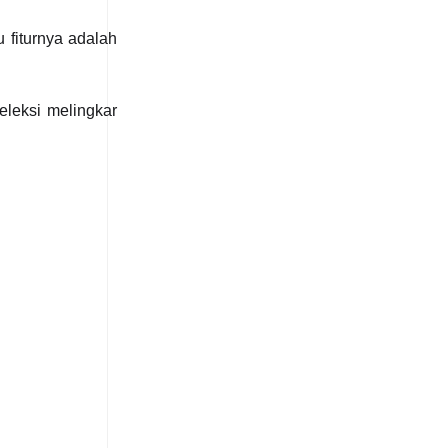
 fiturnya adalah
eleksi melingkar