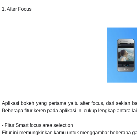
1.
After Focus
Aplikasi bokeh yang pertama yaitu after focus, dari sekian b
Beberapa fitur keren pada aplikasi ini cukup lengkap antara lai
- Fitur Smart focus area selection
Fitur ini memungkinkan kamu untuk menggambar beberapa gari