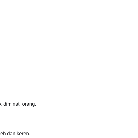
 diminati orang.
eh dan keren.